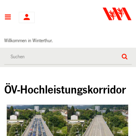
Hauptnavigation
Willkommen in Winterthur.
ÖV-Hochleistungskorridor