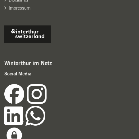
Impressum
Winterthur im Netz
Social Media