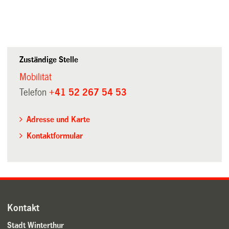
Zuständige Stelle
Mobilität
Telefon
+41 52 267 54 53
Adresse und Karte
Kontaktformular
Kontakt
Stadt Winterthur