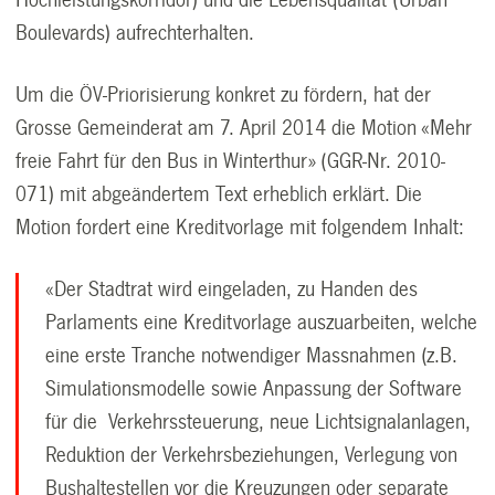
Boulevards) aufrechterhalten.
Um die ÖV-Priorisierung konkret zu fördern, hat der
Grosse Gemeinderat am 7. April 2014 die Motion «Mehr
freie Fahrt für den Bus in Winterthur» (GGR-Nr. 2010-
071) mit abgeändertem Text erheblich erklärt. Die
Motion fordert eine Kreditvorlage mit folgendem Inhalt:
«Der Stadtrat wird eingeladen, zu Handen des
Parlaments eine Kreditvorlage auszuarbeiten, welche
eine erste Tranche notwendiger Massnahmen (z.B.
Simulationsmodelle sowie Anpassung der Software
für die Verkehrssteuerung, neue Lichtsignalanlagen,
Reduktion der Verkehrsbeziehungen, Verlegung von
Bushaltestellen vor die Kreuzungen oder separate