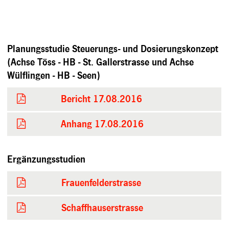
Planungsstudie Steuerungs- und Dosierungskonzept
(Achse Töss - HB - St. Gallerstrasse und Achse
Wülflingen - HB - Seen)
Bericht 17.08.2016
Anhang 17.08.2016
Ergänzungsstudien
Frauenfelderstrasse
Schaffhauserstrasse