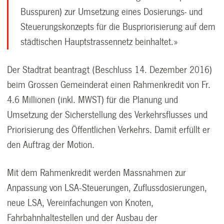
Busspuren) zur Umsetzung eines Dosierungs- und
Steuerungskonzepts für die Buspriorisierung auf dem
städtischen Hauptstrassennetz beinhaltet.»
Der Stadtrat beantragt (Beschluss 14. Dezember 2016)
beim Grossen Gemeinderat einen Rahmenkredit von Fr.
4.6 Millionen (inkl. MWST) für die Planung und
Umsetzung der Sicherstellung des Verkehrsflusses und
Priorisierung des Öffentlichen Verkehrs. Damit erfüllt er
den Auftrag der Motion.
Mit dem Rahmenkredit werden Massnahmen zur
Anpassung von LSA-Steuerungen, Zuflussdosierungen,
neue LSA, Vereinfachungen von Knoten,
Fahrbahnhaltestellen und der Ausbau der