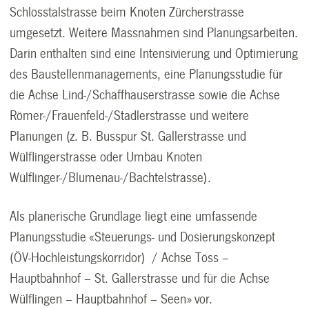
Schlosstalstrasse beim Knoten Zürcherstrasse
umgesetzt. Weitere Massnahmen sind Planungsarbeiten.
Darin enthalten sind eine Intensivierung und Optimierung
des Baustellenmanagements, eine Planungsstudie für
die Achse Lind-/Schaffhauserstrasse sowie die Achse
Römer-/Frauenfeld-/Stadlerstrasse und weitere
Planungen (z. B. Busspur St. Gallerstrasse und
Wülflingerstrasse oder Umbau Knoten
Wülflinger-/Blumenau-/Bachtelstrasse).
Als planerische Grundlage liegt eine umfassende
Planungsstudie «Steuerungs- und Dosierungskonzept
(ÖV-Hochleistungskorridor) / Achse Töss –
Hauptbahnhof – St. Gallerstrasse und für die Achse
Wülflingen – Hauptbahnhof – Seen
»
vor.