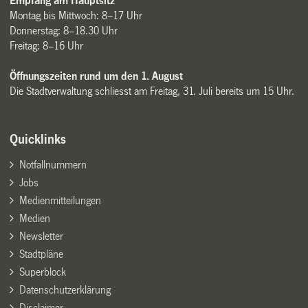
Empfang am Hauptsitz
Montag bis Mittwoch: 8–17 Uhr
Donnerstag: 8–18.30 Uhr
Freitag: 8–16 Uhr
Öffnungszeiten rund um den 1. August
Die Stadtverwaltung schliesst am Freitag, 31. Juli bereits um 15 Uhr.
Quicklinks
Notfallnummern
Jobs
Medienmitteilungen
Medien
Newsletter
Stadtpläne
Superblock
Datenschutzerklärung
Disclaimer