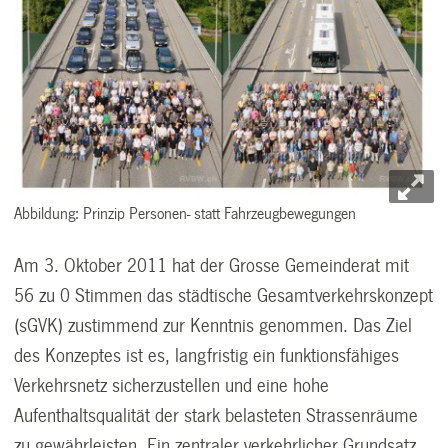
Abbildung: Prinzip Personen- statt Fahrzeugbewegungen
Am 3. Oktober 2011 hat der Grosse Gemeinderat mit
56 zu 0 Stimmen das städtische Gesamtverkehrskonzept
(sGVK) zustimmend zur Kenntnis genommen. Das Ziel
des Konzeptes ist es, langfristig ein funktionsfähiges
Verkehrsnetz sicherzustellen und eine hohe
Aufenthaltsqualität der stark belasteten Strassenräume
zu gewährleisten. Ein zentraler verkehrlicher Grundsatz