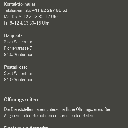
Kontaktformular
Telefonzentrale:
+41 52 267 51 51
Mo–Do: 8–12 & 13.30–17 Uhr
Fr: 8–12 & 13.30–16 Uhr
Hauptsitz
Stadt Winterthur
Pionierstrasse 7
8400 Winterthur
Postadresse
Stadt Winterthur
8403 Winterthur
Öffnungszeiten
Die Dienststellen haben unterschiedliche Öffnungszeiten. Die
Angaben finden Sie auf den entsprechenden Seiten.