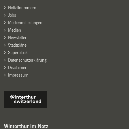
Notfallnummern
Jobs
Medienmitteilungen
Medien
Newsletter
Stadtpläne
Superblock
Datenschutzerklärung
Disclaimer
Impressum
Winterthur im Netz