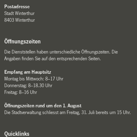
Postadresse
Stadt Winterthur
8403 Winterthur
Öffnungszeiten
Die Dienststellen haben unterschiedliche Öffnungszeiten. Die
Angaben finden Sie auf den entsprechenden Seiten.
Empfang am Hauptsitz
Montag bis Mittwoch: 8–17 Uhr
Donnerstag: 8–18.30 Uhr
Freitag: 8–16 Uhr
Öffnungszeiten rund um den 1. August
Die Stadtverwaltung schliesst am Freitag, 31. Juli bereits um 15 Uhr.
Quicklinks