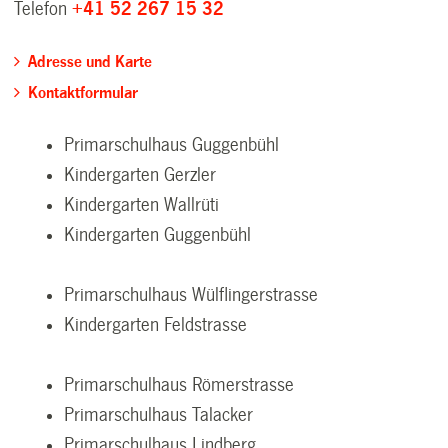
Telefon
+41 52 267 15 32
Adresse und Karte
Kontaktformular
Primarschulhaus Guggenbühl
Kindergarten Gerzler
Kindergarten Wallrüti
Kindergarten Guggenbühl
Primarschulhaus Wülflingerstrasse
Kindergarten Feldstrasse
Primarschulhaus Römerstrasse
Primarschulhaus Talacker
Primarschulhaus Lindberg