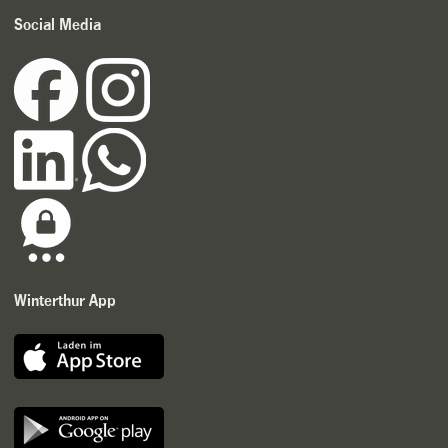
Social Media
Winterthur App