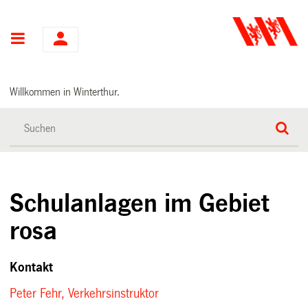
Hauptnavigation
Willkommen in Winterthur.
Schulanlagen im Gebiet
rosa
Kontakt
Peter Fehr, Verkehrsinstruktor