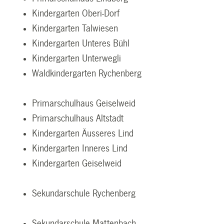
Kindergarten Oberi-Dorf
Kindergarten Talwiesen
Kindergarten Unteres Bühl
Kindergarten Unterwegli
Waldkindergarten Rychenberg
Primarschulhaus Geiselweid
Primarschulhaus Altstadt
Kindergarten Äusseres Lind
Kindergarten Inneres Lind
Kindergarten Geiselweid
Sekundarschule Rychenberg
Sekundarschule Mattenbach