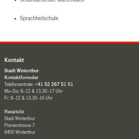
Sprachheilschule
Kontakt
Stadt Winterthur
Kontaktformular
Telefonzentrale:
+41 52 267 51 51
Mo–Do: 8–12 & 13.30–17 Uhr
Fr: 8–12 & 13.30–16 Uhr
Hauptsitz
Stadt Winterthur
Pionierstrasse 7
8400 Winterthur