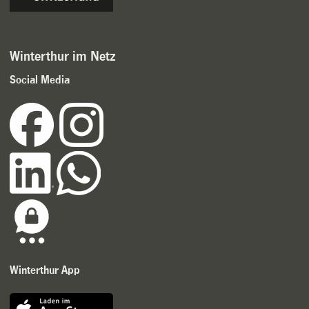
Winterthur im Netz
Social Media
Winterthur App