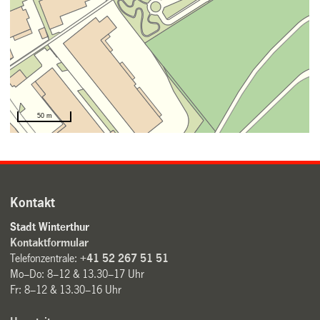
Kontakt
Stadt Winterthur
Kontaktformular
Telefonzentrale:
+41 52 267 51 51
Mo–Do: 8–12 & 13.30–17 Uhr
Fr: 8–12 & 13.30–16 Uhr