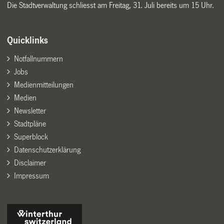
Die Stadtverwaltung schliesst am Freitag, 31. Juli bereits um 15 Uhr.
Quicklinks
Notfallnummern
Jobs
Medienmitteilungen
Medien
Newsletter
Stadtpläne
Superblock
Datenschutzerklärung
Disclaimer
Impressum