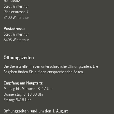
Hauptsitz
Stadt Winterthur
Pionierstrasse 7
8400 Winterthur
Postadresse
Stadt Winterthur
8403 Winterthur
Öffnungszeiten
Die Dienststellen haben unterschiedliche Öffnungszeiten. Die
Angaben finden Sie auf den entsprechenden Seiten.
Empfang am Hauptsitz
Montag bis Mittwoch: 8–17 Uhr
Donnerstag: 8–18.30 Uhr
Freitag: 8–16 Uhr
Öffnungszeiten rund um den 1. August