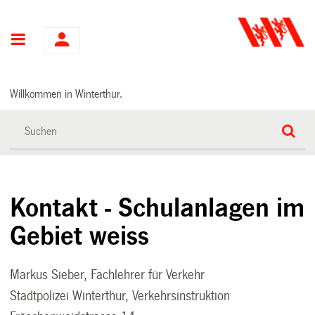
Hauptnavigation
Willkommen in Winterthur.
Kontakt - Schulanlagen im
Gebiet weiss
Markus Sieber, Fachlehrer für Verkehr
Stadtpolizei Winterthur, Verkehrsinstruktion