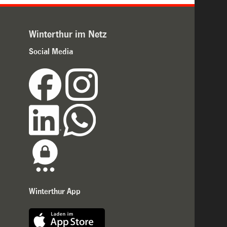
Winterthur im Netz
Social Media
Winterthur App