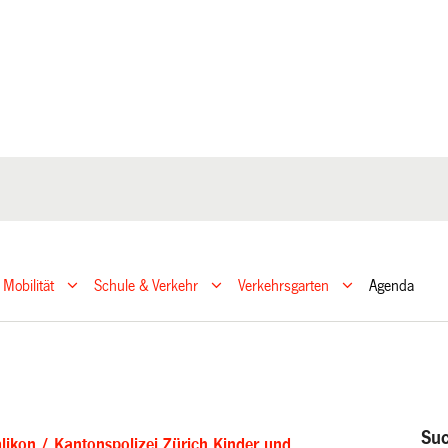
 Mobilität
Schule & Verkehr
Verkehrsgarten
Agenda