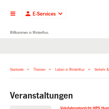
Hauptnavigation
E-Services
Willkommen in Winterthur.
Startseite
Themen
Leben in Winterthur
Verkehr &