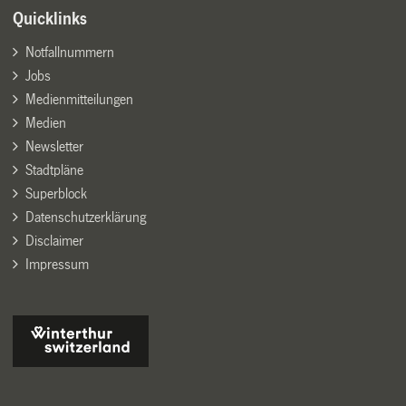
Quicklinks
Notfallnummern
Jobs
Medienmitteilungen
Medien
Newsletter
Stadtpläne
Superblock
Datenschutzerklärung
Disclaimer
Impressum