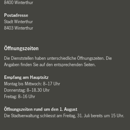
8400 Winterthur
Postadresse
Stadt Winterthur
8403 Winterthur
Öffnungszeiten
Die Dienststellen haben unterschiedliche Öffnungszeiten. Die
Angaben finden Sie auf den entsprechenden Seiten.
Empfang am Hauptsitz
Montag bis Mittwoch: 8–17 Uhr
Donnerstag: 8–18.30 Uhr
Freitag: 8–16 Uhr
Öffnungszeiten rund um den 1. August
Die Stadtverwaltung schliesst am Freitag, 31. Juli bereits um 15 Uhr.