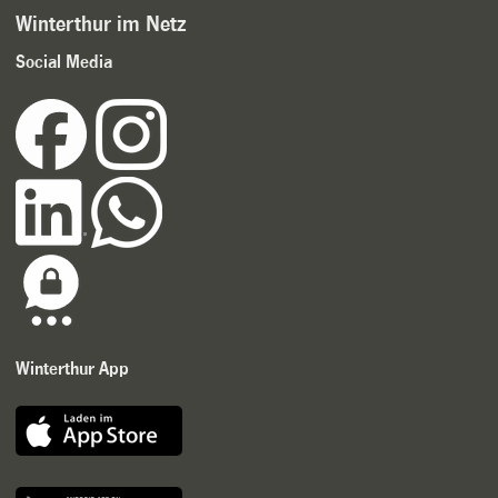
Winterthur im Netz
Social Media
Winterthur App