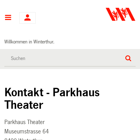
Hauptnavigation
Willkommen in Winterthur.
Kontakt - Parkhaus
Theater
Parkhaus Theater
Museumstrasse 64