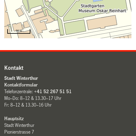
Kontakt
Stadt Winterthur
Kontaktformular
Telefonzentrale:
+41 52 267 51 51
Mo–Do: 8–12 & 13.30–17 Uhr
Fr: 8–12 & 13.30–16 Uhr
Hauptsitz
Stadt Winterthur
Pionierstrasse 7