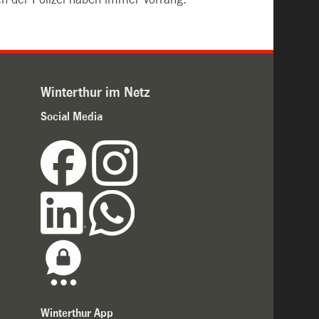
Winterthur im Netz
Social Media
Winterthur App