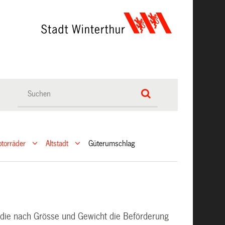
torräder
Altstadt
Güterumschlag
 die nach Grösse und Gewicht die Beförderung