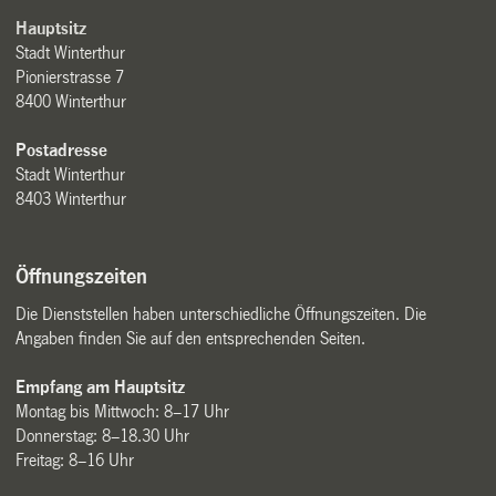
Hauptsitz
Stadt Winterthur
Pionierstrasse 7
8400 Winterthur
Postadresse
Stadt Winterthur
8403 Winterthur
Öffnungszeiten
Die Dienststellen haben unterschiedliche Öffnungszeiten. Die
Angaben finden Sie auf den entsprechenden Seiten.
Empfang am Hauptsitz
Montag bis Mittwoch: 8–17 Uhr
Donnerstag: 8–18.30 Uhr
Freitag: 8–16 Uhr