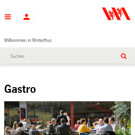
Hauptnavigation
Willkommen in Winterthur.
Gastro