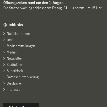
Öffnungszeiten rund um den 1. August
Die Stadtverwaltung schliesst am Freitag, 31. Juli bereits um 15 Uhr.
Quicklinks
Notfallnummern
Jobs
Medienmitteilungen
Medien
Newsletter
Stadtpläne
Superblock
Datenschutzerklärung
Disclaimer
Impressum