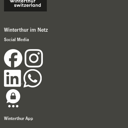
Winterthur im Netz
Social Media
Winterthur App