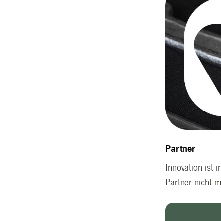
Partner
Innovation ist 
Partner nicht 