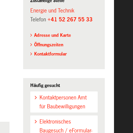
Zuständige Stelle
Energie und Technik
Telefon
+41 52 267 55 33
Adresse und Karte
Öffnungszeiten
Kontaktformular
Häufig gesucht
Kontaktpersonen Amt
für Baubewilligungen
Elektronisches
Baugesuch / eFormular-