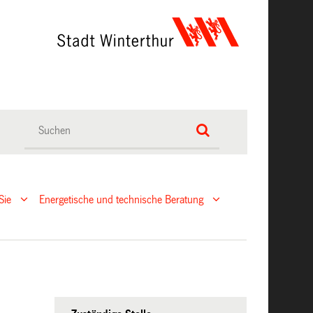
Sie
Energetische und technische Beratung