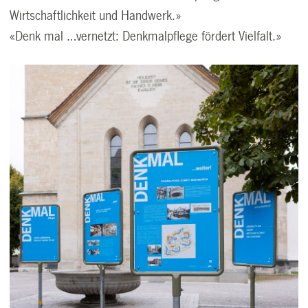
Wirtschaftlichkeit und Handwerk.»
«Denk mal …vernetzt: Denkmalpflege fördert Vielfalt.»