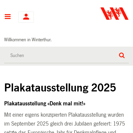
Hauptnavigation
Willkommen in Winterthur.
Plakatausstellung 2025
Plakatausstellung «Denk mal mit!»
Mit einer eigens konzipierten Plakatausstellung wurden
im September 2025 gleich drei Jubiläen gefeiert: 1975
setzte das Europäische Jahr für Denkmalpflege und