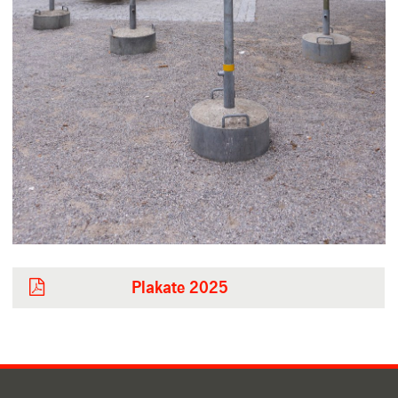
Plakate 2025