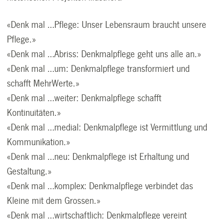
«Denk mal …Pflege: Unser Lebensraum braucht unsere
Pflege.»
«Denk mal …Abriss: Denkmalpflege geht uns alle an.»
«Denk mal …um: Denkmalpflege transformiert und
schafft MehrWerte.»
«Denk mal …weiter: Denkmalpflege schafft
Kontinuitäten.»
«Denk mal …medial: Denkmalpflege ist Vermittlung und
Kommunikation.»
«Denk mal …neu: Denkmalpflege ist Erhaltung und
Gestaltung.»
«Denk mal …komplex: Denkmalpflege verbindet das
Kleine mit dem Grossen.»
«Denk mal …wirtschaftlich: Denkmalpflege vereint