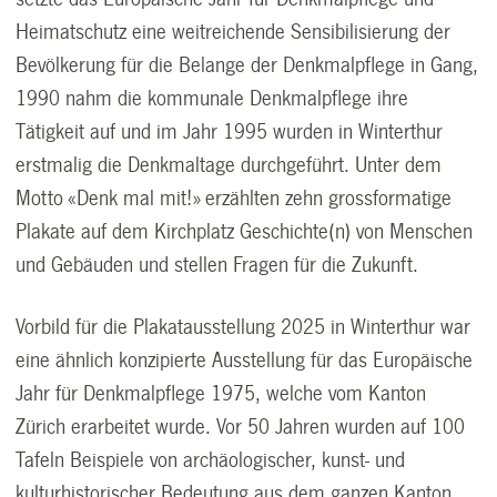
Heimatschutz eine weitreichende Sensibilisierung der
Bevölkerung für die Belange der Denkmalpflege in Gang,
1990 nahm die kommunale Denkmalpflege ihre
Tätigkeit auf und im Jahr 1995 wurden in Winterthur
erstmalig die Denkmaltage durchgeführt. Unter dem
Motto «Denk mal mit!» erzählten zehn grossformatige
Plakate auf dem Kirchplatz Geschichte(n) von Menschen
und Gebäuden und stellen Fragen für die Zukunft.
Vorbild für die Plakatausstellung 2025 in Winterthur war
eine ähnlich konzipierte Ausstellung für das Europäische
Jahr für Denkmalpflege 1975, welche vom Kanton
Zürich erarbeitet wurde. Vor 50 Jahren wurden auf 100
Tafeln Beispiele von archäologischer, kunst- und
kulturhistorischer Bedeutung aus dem ganzen Kanton