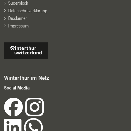
Superblock
Datenschutzerklärung
Disclaimer
Impressum
Winterthur im Netz
Social Media