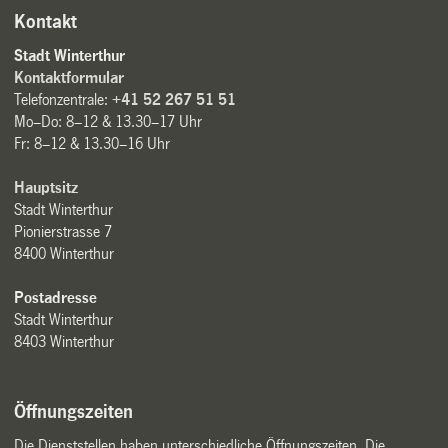
Kontakt
Stadt Winterthur
Kontaktformular
Telefonzentrale:
+41 52 267 51 51
Mo–Do: 8–12 & 13.30–17 Uhr
Fr: 8–12 & 13.30–16 Uhr
Hauptsitz
Stadt Winterthur
Pionierstrasse 7
8400 Winterthur
Postadresse
Stadt Winterthur
8403 Winterthur
Öffnungszeiten
Die Dienststellen haben unterschiedliche Öffnungszeiten. Die