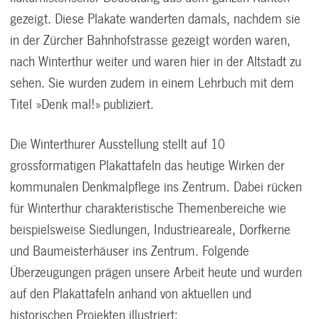
gezeigt. Diese Plakate wanderten damals, nachdem sie
in der Zürcher Bahnhofstrasse gezeigt worden waren,
nach Winterthur weiter und waren hier in der Altstadt zu
sehen. Sie wurden zudem in einem Lehrbuch mit dem
Titel »Denk mal!» publiziert.
Die Winterthurer Ausstellung stellt auf 10
grossformatigen Plakattafeln das heutige Wirken der
kommunalen Denkmalpflege ins Zentrum. Dabei rücken
für Winterthur charakteristische Themenbereiche wie
beispielsweise Siedlungen, Industrieareale, Dorfkerne
und Baumeisterhäuser ins Zentrum. Folgende
Überzeugungen prägen unsere Arbeit heute und wurden
auf den Plakattafeln anhand von aktuellen und
historischen Projekten illustriert: