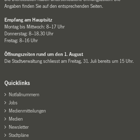
Angaben finden Sie auf den entsprechenden Seiten.
Empfang am Hauptsitz
Montag bis Mittwoch: 8–17 Uhr
Donnerstag: 8–18.30 Uhr
Freitag: 8–16 Uhr
Öffnungszeiten rund um den 1. August
Die Stadtverwaltung schliesst am Freitag, 31. Juli bereits um 15 Uhr.
Quicklinks
Notfallnummern
Jobs
Medienmitteilungen
Medien
Newsletter
Stadtpläne