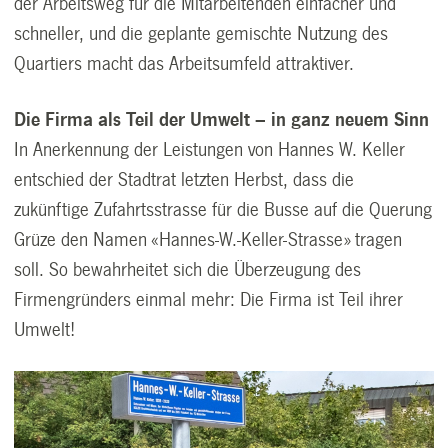
der Arbeitsweg für die Mitarbeitenden einfacher und
schneller, und die geplante gemischte Nutzung des
Quartiers macht das Arbeitsumfeld attraktiver.
Die Firma als Teil der Umwelt – in ganz neuem Sinn
In Anerkennung der Leistungen von Hannes W. Keller
entschied der Stadtrat letzten Herbst, dass die
zukünftige Zufahrtsstrasse für die Busse auf die Querung
Grüze den Namen «Hannes-W.-Keller-Strasse» tragen
soll. So bewahrheitet sich die Überzeugung des
Firmengründers einmal mehr: Die Firma ist Teil ihrer
Umwelt!