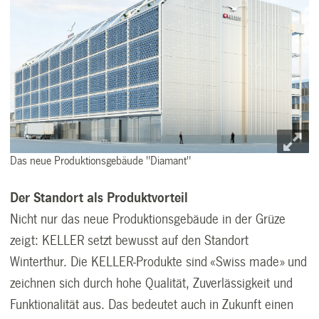
Das neue Produktionsgebäude "Diamant"
Der Standort als Produktvorteil
Nicht nur das neue Produktionsgebäude in der Grüze
zeigt: KELLER setzt bewusst auf den Standort
Winterthur. Die KELLER-Produkte sind «Swiss made» und
zeichnen sich durch hohe Qualität, Zuverlässigkeit und
Funktionalität aus. Das bedeutet auch in Zukunft einen