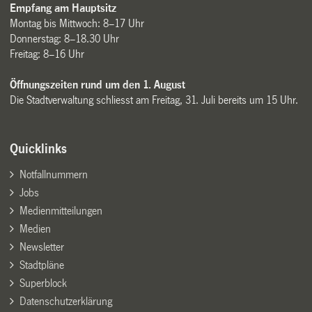
Empfang am Hauptsitz
Montag bis Mittwoch: 8–17 Uhr
Donnerstag: 8–18.30 Uhr
Freitag: 8–16 Uhr
Öffnungszeiten rund um den 1. August
Die Stadtverwaltung schliesst am Freitag, 31. Juli bereits um 15 Uhr.
Quicklinks
Notfallnummern
Jobs
Medienmitteilungen
Medien
Newsletter
Stadtpläne
Superblock
Datenschutzerklärung