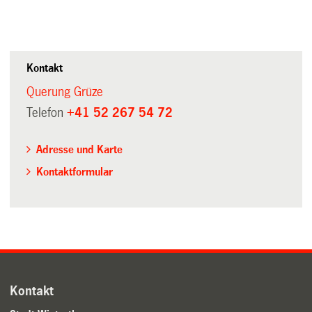
Kontakt
Querung Grüze
Telefon
+41 52 267 54 72
Adresse und Karte
Kontaktformular
Kontakt