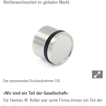
Wettbewerbsvorteil im globalen Markt.
Der piezoresistive Druckaufnehmer 10L
«Wir sind ein Teil der Gesellschaft»
Für Hannes W. Keller war seine Firma immer ein Teil der