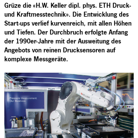
Grüze die «H.W. Keller dipl. phys. ETH Druck-
und Kraftmesstechnik». Die Entwicklung des
Start-ups verlief kurvenreich, mit allen Höhen
und Tiefen. Der Durchbruch erfolgte Anfang
der 1990er-Jahre mit der Ausweitung des
Angebots von reinen Drucksensoren auf
komplexe Messgeräte.