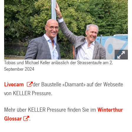
Tobias und Michael Keller anlässlich der Strassentaufe am 2.
September 2024
Livecam
der Baustelle «Diamant» auf der Webseite
von KELLER Pressure.
Mehr über KELLER Pressure finden Sie im
Winterthur
Glossar
.