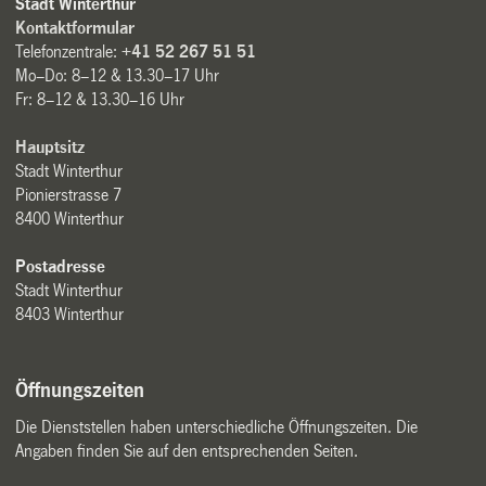
Stadt Winterthur
Kontaktformular
Telefonzentrale:
+41 52 267 51 51
Mo–Do: 8–12 & 13.30–17 Uhr
Fr: 8–12 & 13.30–16 Uhr
Hauptsitz
Stadt Winterthur
Pionierstrasse 7
8400 Winterthur
Postadresse
Stadt Winterthur
8403 Winterthur
Öffnungszeiten
Die Dienststellen haben unterschiedliche Öffnungszeiten. Die
Angaben finden Sie auf den entsprechenden Seiten.