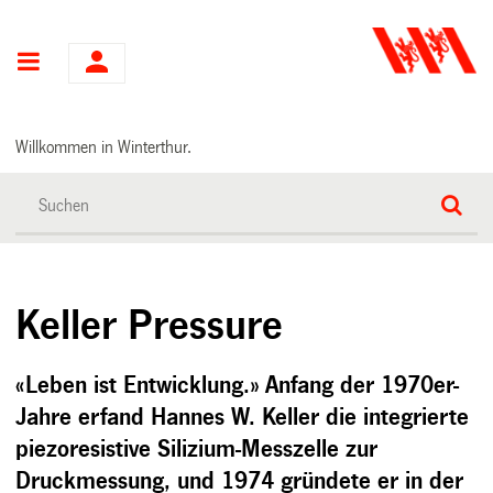
Hauptnavigation
Willkommen in Winterthur.
Keller Pressure
«Leben ist Entwicklung.» Anfang der 1970er-
Jahre erfand Hannes W. Keller die integrierte
piezoresistive Silizium-Messzelle zur
Druckmessung, und 1974 gründete er in der