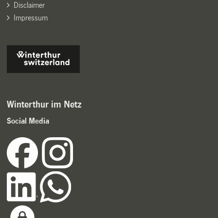
Disclaimer
Impressum
Winterthur im Netz
Social Media