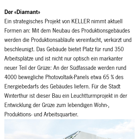
Der «Diamant»
Ein strategisches Projekt von KELLER nimmt aktuell
Formen an: Mit dem Neubau des Produktionsgebäudes
werden die Produktionsabläufe vereinfacht, verkürzt und
beschleunigt. Das Gebäude bietet Platz für rund 350
Arbeitsplätze und ist nicht nur optisch ein markanter
neuer Teil der Grüze: An der Südfassade werden rund
4000 bewegliche Photovoltaik-Panels etwa 65 % des
Energiebedarfs des Gebäudes liefern. Für die Stadt
Winterthur ist dieser Bau ein Leuchtturmprojekt in der
Entwicklung der Grüze zum lebendigen Wohn-,
Produktions- und Arbeitsquartier.