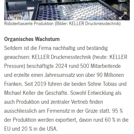
Roboterbasierte Produktion (Bilder: KELLER Druckmesstechnik)
Organisches Wachstum
Seitdem ist die Firma nachhaltig und beständig
gewachsen: KELLER Druckmesstechnik (heute: KELLER
Pressure) beschäftigte 2024 rund 500 Mitarbeitende
und erzielte einen Jahresumsatz von über 90 Millionen
Franken. Seit 2019 führen die beiden Söhne Tobias und
Michael Keller die Geschäfte. Sowohl Entwicklung als
auch Produktion und zentraler Vertrieb finden
ausschliesslich am Firmensitz in der Grüze statt. 95 %
der Produktion werden exportiert, davon rund 60 % in die
EU und 20 % in die USA.