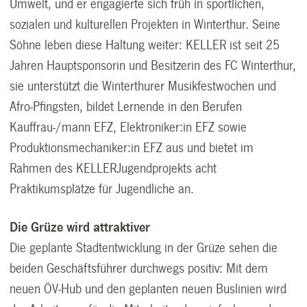
Umwelt, und er engagierte sich früh in sportlichen,
sozialen und kulturellen Projekten in Winterthur. Seine
Söhne leben diese Haltung weiter: KELLER ist seit 25
Jahren Hauptsponsorin und Besitzerin des FC Winterthur,
sie unterstützt die Winterthurer Musikfestwochen und
Afro-Pfingsten, bildet Lernende in den Berufen
Kauffrau-/mann EFZ, Elektroniker:in EFZ sowie
Produktionsmechaniker:in EFZ aus und bietet im
Rahmen des KELLERJugendprojekts acht
Praktikumsplätze für Jugendliche an.
Die Grüze wird attraktiver
Die geplante Stadtentwicklung in der Grüze sehen die
beiden Geschäftsführer durchwegs positiv: Mit dem
neuen ÖV-Hub und den geplanten neuen Buslinien wird