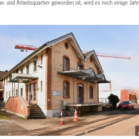
- und Arbeitsquartier geworden ist, wird es noch einige Jah