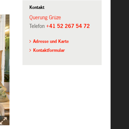
Kontakt
Querung Grüze
Telefon
+41 52 267 54 72
Adresse und Karte
Kontaktformular