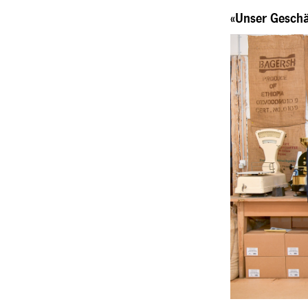
«Unser Geschäf