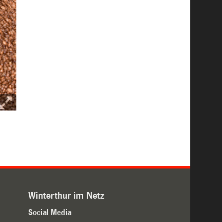
Winterthur im Netz
Social Media