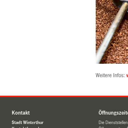
Weitere Infos:
Kontakt
Öffnungszeit
Stadt Winterthur
Die Dienststelle