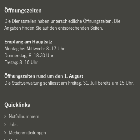
Öffnungszeiten
Die Dienststellen haben unterschiedliche Öffnungszeiten. Die
Angaben finden Sie auf den entsprechenden Seiten.
Empfang am Hauptsitz
Montag bis Mittwoch: 8–17 Uhr
Donnerstag: 8–18.30 Uhr
Freitag: 8–16 Uhr
Öffnungszeiten rund um den 1. August
Die Stadtverwaltung schliesst am Freitag, 31. Juli bereits um 15 Uhr.
Quicklinks
Notfallnummern
Jobs
Medienmitteilungen