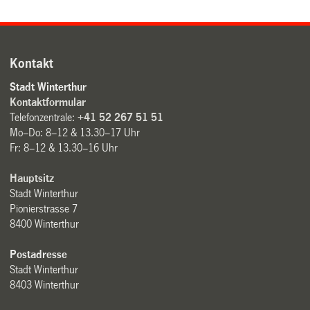
Kontakt
Stadt Winterthur
Kontaktformular
Telefonzentrale:
+41 52 267 51 51
Mo–Do: 8–12 & 13.30–17 Uhr
Fr: 8–12 & 13.30–16 Uhr
Hauptsitz
Stadt Winterthur
Pionierstrasse 7
8400 Winterthur
Postadresse
Stadt Winterthur
8403 Winterthur