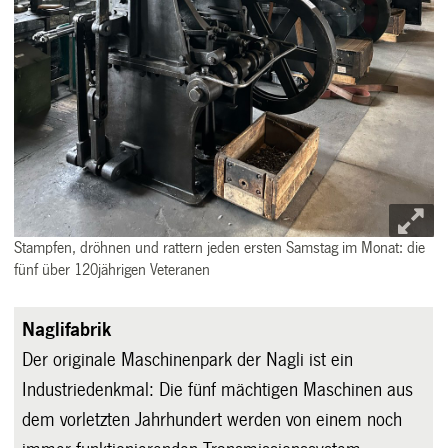
Stampfen, dröhnen und rattern jeden ersten Samstag im Monat: die
fünf über 120jährigen Veteranen
Naglifabrik
Der originale Maschinenpark der Nagli ist ein
Industriedenkmal: Die fünf mächtigen Maschinen aus
dem vorletzten Jahrhundert werden von einem noch