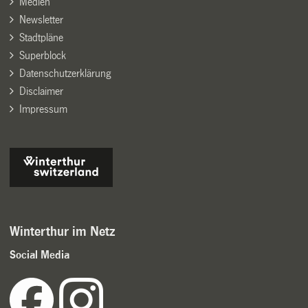
Medien
Newsletter
Stadtpläne
Superblock
Datenschutzerklärung
Disclaimer
Impressum
Winterthur im Netz
Social Media