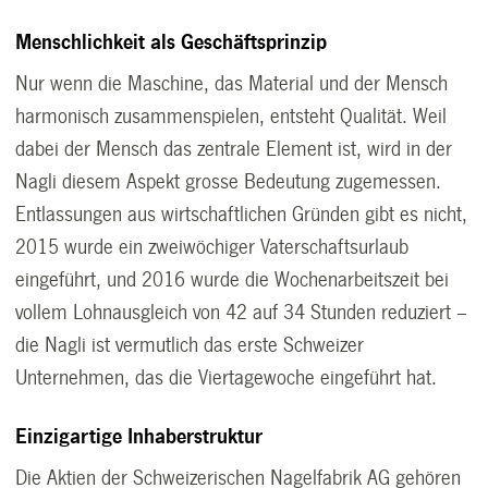
Menschlichkeit als Geschäftsprinzip
Nur wenn die Maschine, das Material und der Mensch
harmonisch zusammenspielen, entsteht Qualität. Weil
dabei der Mensch das zentrale Element ist, wird in der
Nagli diesem Aspekt grosse Bedeutung zugemessen.
Entlassungen aus wirtschaftlichen Gründen gibt es nicht,
2015 wurde ein zweiwöchiger Vaterschaftsurlaub
eingeführt, und 2016 wurde die Wochenarbeitszeit bei
vollem Lohnausgleich von 42 auf 34 Stunden reduziert –
die Nagli ist vermutlich das erste Schweizer
Unternehmen, das die Viertagewoche eingeführt hat.
Einzigartige Inhaberstruktur
Die Aktien der Schweizerischen Nagelfabrik AG gehören