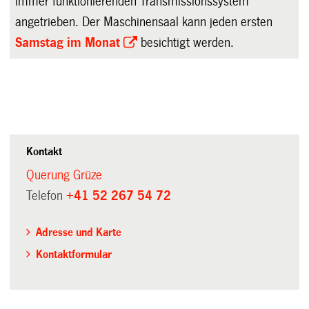
immer funktionierenden Transmissionssystem
angetrieben. Der Maschinensaal kann jeden ersten
Samstag im Monat
besichtigt werden.
Kontakt
Querung Grüze
Telefon
+41 52 267 54 72
Adresse und Karte
Kontaktformular