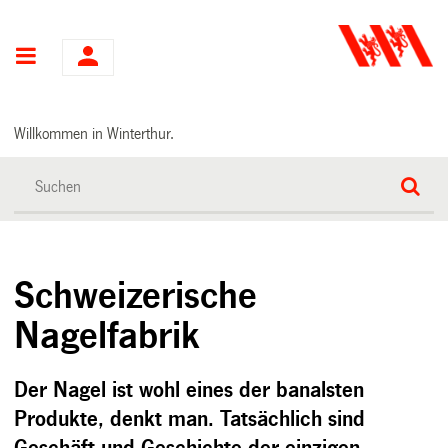
Hauptnavigation
Willkommen in Winterthur.
Schweizerische
Nagelfabrik
Der Nagel ist wohl eines der banalsten
Produkte, denkt man. Tatsächlich sind