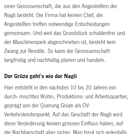
einer Genossenschaft, die aus den Angestellten der
Nagli besteht. Die Firma hat keinen Chef, die
Angestellten treffen notwendige Entscheidungen
gemeinsam. Und weil das Grundstück schuldenfrei und
der Maschinenpark abgeschrieben ist, besteht kein
Zwang zur Rendite. So kann die Genossenschaft
langfristig und nachhaltig planen und handeln.
Der Grüze geht’s wie der Nagli
Hier entsteht in den nächsten 10 bis 20 Jahren ein
durch- mischtes Wohn-, Produktions- und Arbeitsquartier,
geprägt von der Querung Grüze als ÖV-
Verkehrsknotenpunkt. Auf das Geschäft der Nagli wird
diese Veränderung keinen grossen Einfluss haben, auf
die Nachbarschaft aber sicher. Man freut sich jedenfalls