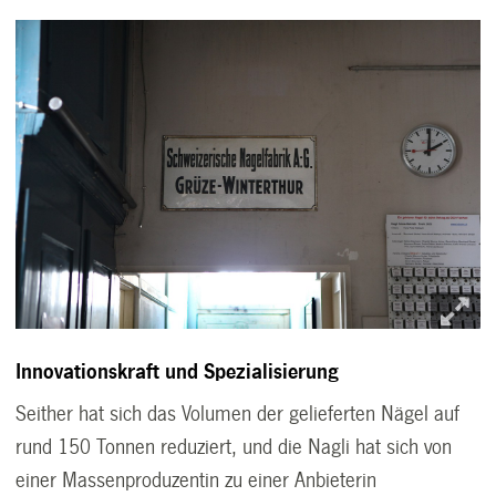
Innovationskraft und Spezialisierung
Seither hat sich das Volumen der gelieferten Nägel auf
rund 150 Tonnen reduziert, und die Nagli hat sich von
einer Massenproduzentin zu einer Anbieterin