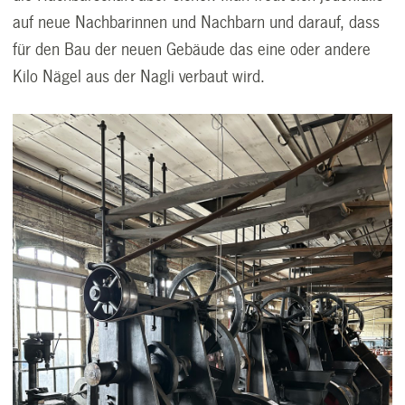
auf neue Nachbarinnen und Nachbarn und darauf, dass
für den Bau der neuen Gebäude das eine oder andere
Kilo Nägel aus der Nagli verbaut wird.