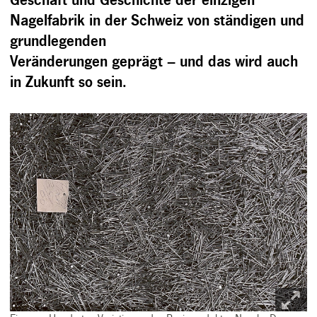
Geschäft und Geschichte der einzigen
Nagelfabrik in der Schweiz von ständigen und
grundlegenden
Veränderungen geprägt – und das wird auch
in Zukunft so sein.