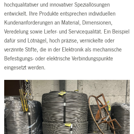
hochqualitativer und innovativer Speziallösungen
entwickelt. Ihre Produkte entsprechen individuellen
Kundenanforderungen an Material, Dimensionen,
Veredelung sowie Liefer- und Servicequalität. Ein Beispiel
dafür sind Lötnägel, hoch präzise, vernickelte oder
verzinnte Stifte, die in der Elektronik als mechanische
Befestigungs- oder elektrische Verbindungspunkte
eingesetzt werden.