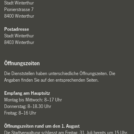
Stadt Winterthur
Pionierstrasse 7
8400 Winterthur
Postadresse
Stadt Winterthur
8403 Winterthur
Öffnungszeiten
Die Dienststellen haben unterschiedliche Öffnungszeiten. Die
Angaben finden Sie auf den entsprechenden Seiten.
Empfang am Hauptsitz
Montag bis Mittwoch: 8–17 Uhr
Donnerstag: 8–18.30 Uhr
Freitag: 8–16 Uhr
Öffnungszeiten rund um den 1. August
Die Stadtverwaltung schliesst am Freitag, 31. Juli bereits um 15 Uhr.