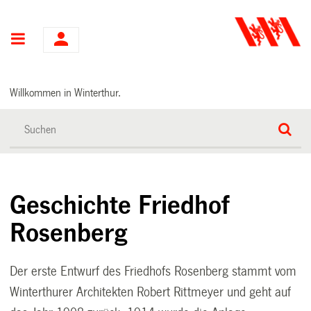
Hauptnavigation
Willkommen in Winterthur.
Geschichte Friedhof
Rosenberg
Der erste Entwurf des Friedhofs Rosenberg stammt vom
Winterthurer Architekten Robert Rittmeyer und geht auf