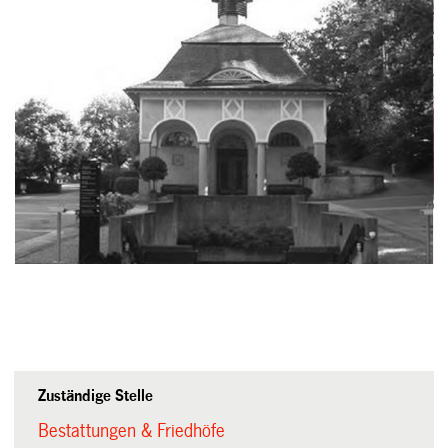
Zuständige Stelle
Bestattungen & Friedhöfe