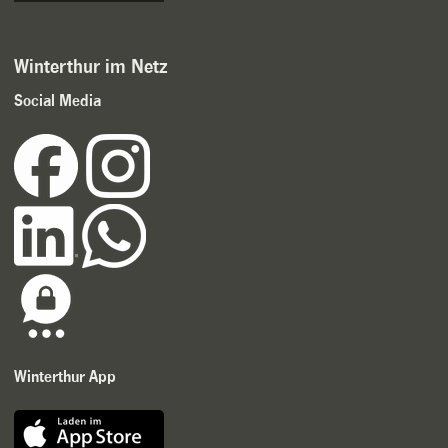
Winterthur im Netz
Social Media
Winterthur App