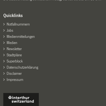
Quicklinks
Notfallnummern
Jobs
Medienmitteilungen
Medien
Newsletter
Stadtpläne
Superblock
Datenschutzerklärung
Disclaimer
Impressum