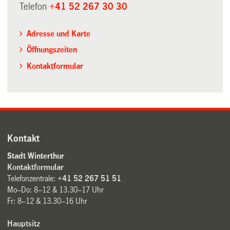
Telefon
+41 52 267 30 30
Adresse und Karte
Öffnungszeiten
Kontaktformular
Kontakt
Stadt Winterthur
Kontaktformular
Telefonzentrale:
+41 52 267 51 51
Mo–Do: 8–12 & 13.30–17 Uhr
Fr: 8–12 & 13.30–16 Uhr
Hauptsitz