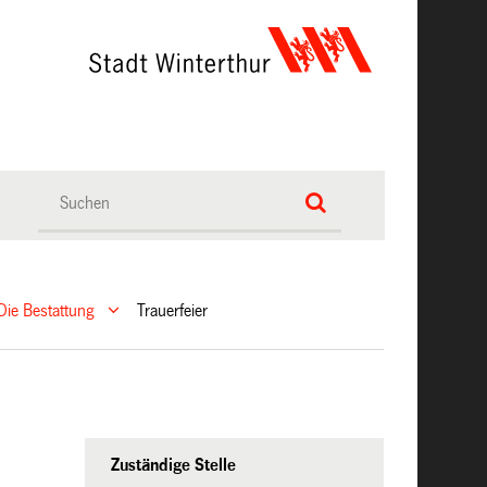
Die Bestattung
Trauerfeier
Zuständige Stelle