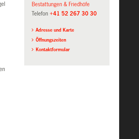
gel
Bestattungen & Friedhöfe
Telefon
+41 52 267 30 30
Adresse und Karte
Öffnungszeiten
Kontaktformular
ten