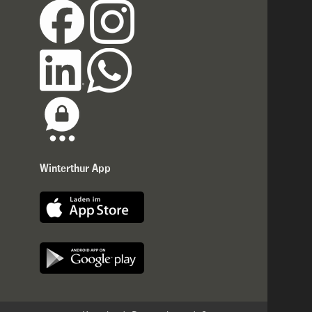
Winterthur App