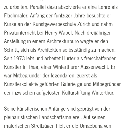
zu arbeiten. Parallel dazu absolvierte er eine Lehre als
Flachmaler. Anfang der fünfziger Jahre besuchte er
Kurse an der Kunstgewerbeschule Zürich und nahm
Privatunterricht bei Henry Wabel. Nach dreijähriger
Anstellung in einem Architekturbüro wagte er den
Schritt, sich als Architekten selbstständig zu machen.
Seit 1973 lebt und arbeitet Hurter als freischaffender
Künstler in Thaa, einer Winterthurer Aussenwacht. Er
war Mitbegründer der legendären, zuerst als
Künstlerkollektiv geführten Galerie ge und Mitbegründer
der inzwischen aufgelösten Kulturstiftung Winterthur.
Seine künstlerischen Anfänge sind geprägt von der
pleinairistischen Landschaftsmalerei. Auf seinen
malerischen Streifzügen hielt er die Umgebung von