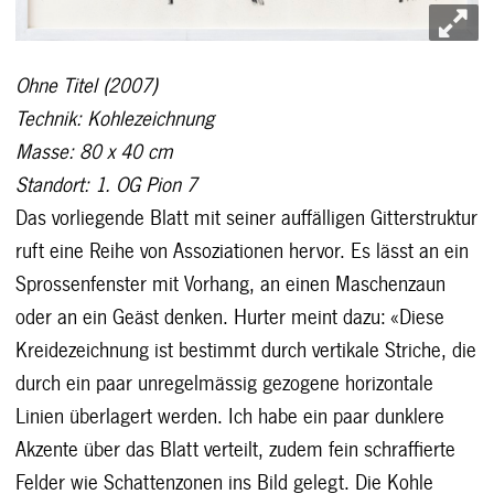
Ohne Titel (2007)
Technik: Kohlezeichnung
Masse: 80 x 40 cm
Standort: 1. OG Pion 7
Das vorliegende Blatt mit seiner auffälligen Gitterstruktur
ruft eine Reihe von Assoziationen hervor. Es lässt an ein
Sprossenfenster mit Vorhang, an einen Maschenzaun
oder an ein Geäst denken. Hurter meint dazu: «Diese
Kreidezeichnung ist bestimmt durch vertikale Striche, die
durch ein paar unregelmässig gezogene horizontale
Linien überlagert werden. Ich habe ein paar dunklere
Akzente über das Blatt verteilt, zudem fein schraffierte
Felder wie Schattenzonen ins Bild gelegt. Die Kohle