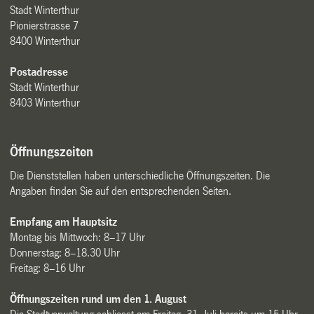
Stadt Winterthur
Pionierstrasse 7
8400 Winterthur
Postadresse
Stadt Winterthur
8403 Winterthur
Öffnungszeiten
Die Dienststellen haben unterschiedliche Öffnungszeiten. Die
Angaben finden Sie auf den entsprechenden Seiten.
Empfang am Hauptsitz
Montag bis Mittwoch: 8–17 Uhr
Donnerstag: 8–18.30 Uhr
Freitag: 8–16 Uhr
Öffnungszeiten rund um den 1. August