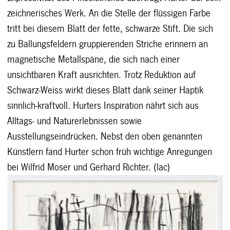
zeichnerisches Werk. An die Stelle der flüssigen Farbe
tritt bei diesem Blatt der fette, schwarze Stift. Die sich
zu Ballungsfeldern gruppierenden Striche erinnern an
magnetische Metallspäne, die sich nach einer
unsichtbaren Kraft ausrichten. Trotz Reduktion auf
Schwarz-Weiss wirkt dieses Blatt dank seiner Haptik
sinnlich-kraftvoll. Hurters Inspiration nährt sich aus
Alltags- und Naturerlebnissen sowie
Ausstellungseindrücken. Nebst den oben genannten
Künstlern fand Hurter schon früh wichtige Anregungen
bei Wilfrid Moser und Gerhard Richter. (lac)