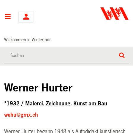
Hauptnavigation
Willkommen in Winterthur.
Werner Hurter
*1932 / Malerei, Zeichnung, Kunst am Bau
wehu@gmx.ch
Werner Hurter begann 1948 als Autodidakt künstlerisch