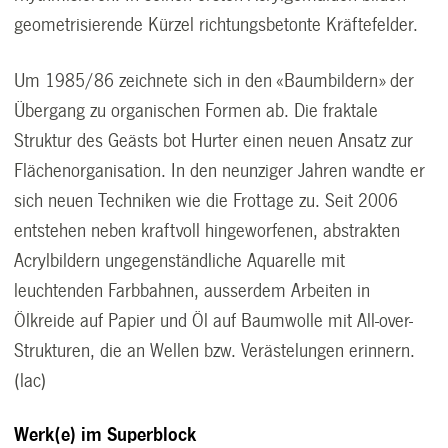
geometrisierende Kürzel richtungsbetonte Kräftefelder.
Um 1985/86 zeichnete sich in den «Baumbildern» der
Übergang zu organischen Formen ab. Die fraktale
Struktur des Geästs bot Hurter einen neuen Ansatz zur
Flächenorganisation. In den neunziger Jahren wandte er
sich neuen Techniken wie die Frottage zu. Seit 2006
entstehen neben kraftvoll hingeworfenen, abstrakten
Acrylbildern ungegenständliche Aquarelle mit
leuchtenden Farbbahnen, ausserdem Arbeiten in
Ölkreide auf Papier und Öl auf Baumwolle mit All-over-
Strukturen, die an Wellen bzw. Verästelungen erinnern.
(lac)
Werk(e) im Superblock