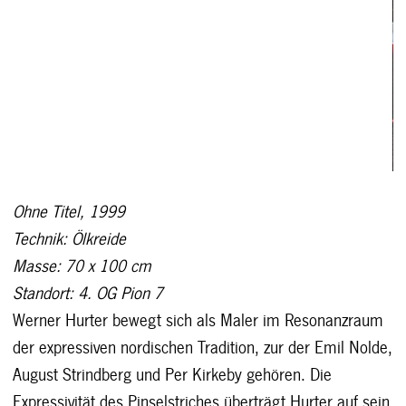
Ohne Titel, 1999
Technik: Ölkreide
Masse: 70 x 100 cm
Standort: 4. OG Pion 7
Werner Hurter bewegt sich als Maler im Resonanzraum
der expressiven nordischen Tradition, zur der Emil Nolde,
August Strindberg und Per Kirkeby gehören. Die
Expressivität des Pinselstriches überträgt Hurter auf sein