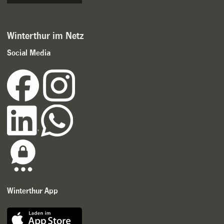
Winterthur im Netz
Social Media
Winterthur App