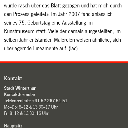
wurde rasch über das Blatt gezogen und hat mich durch
den Prozess geleitet». Im Jahr 2007 fand anlässlich
seines 75. Geburtstag eine Ausstellung im
Kunstmuseum statt. Viele der damals ausgestellten, im
selben Jahr entstanden Malereien weisen ähnliche, sich
überlagernde Lineamente auf. (lac)
Kontakt
Stadt Winterthur
Kontaktformular
Telefonzentrale:
+41 52 267 51 51
Mo–Do: 8–12 & 13.30–17 Uhr
Fr: 8–12 & 13.30–16 Uhr
Hauptsitz