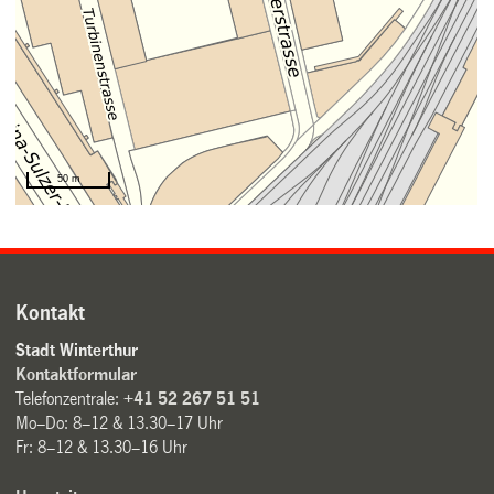
Kontakt
Stadt Winterthur
Kontaktformular
Telefonzentrale:
+41 52 267 51 51
Mo–Do: 8–12 & 13.30–17 Uhr
Fr: 8–12 & 13.30–16 Uhr