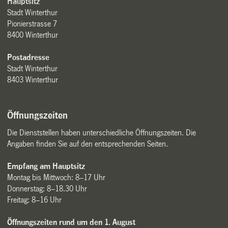
Hauptsitz
Stadt Winterthur
Pionierstrasse 7
8400 Winterthur
Postadresse
Stadt Winterthur
8403 Winterthur
Öffnungszeiten
Die Dienststellen haben unterschiedliche Öffnungszeiten. Die
Angaben finden Sie auf den entsprechenden Seiten.
Empfang am Hauptsitz
Montag bis Mittwoch: 8–17 Uhr
Donnerstag: 8–18.30 Uhr
Freitag: 8–16 Uhr
Öffnungszeiten rund um den 1. August