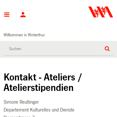
Hauptnavigation
Willkommen in Winterthur.
Kontakt - Ateliers /
Atelierstipendien
Simone Reutlinger
Departement Kulturelles und Dienste