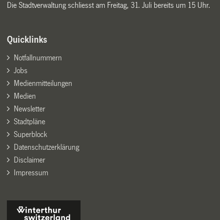
Die Stadtverwaltung schliesst am Freitag, 31. Juli bereits um 15 Uhr.
Quicklinks
Notfallnummern
Jobs
Medienmitteilungen
Medien
Newsletter
Stadtpläne
Superblock
Datenschutzerklärung
Disclaimer
Impressum