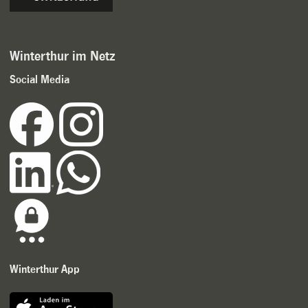
Winterthur im Netz
Social Media
Winterthur App