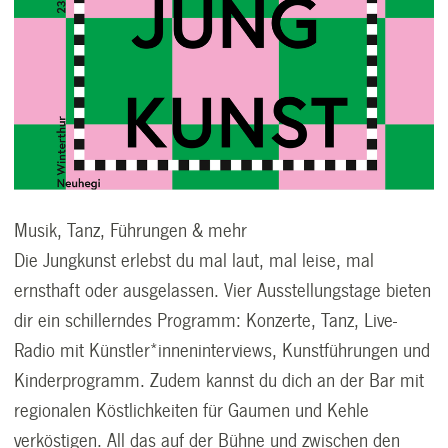
Musik, Tanz, Führungen & mehr
Die Jungkunst erlebst du mal laut, mal leise, mal
ernsthaft oder ausgelassen. Vier Ausstellungstage bieten
dir ein schillerndes Programm: Konzerte, Tanz, Live-
Radio mit Künstler*inneninterviews, Kunstführungen und
Kinderprogramm. Zudem kannst du dich an der Bar mit
regionalen Köstlichkeiten für Gaumen und Kehle
verköstigen. All das auf der Bühne und zwischen den