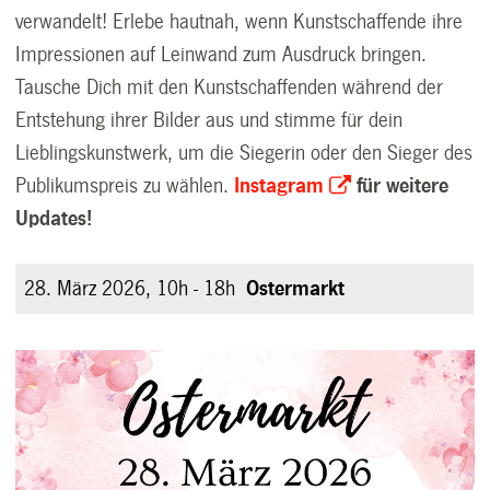
verwandelt!
Erlebe hautnah, wenn Kunstschaffende ihre
Impressionen auf Leinwand zum Ausdruck bringen.
Tausche Dich mit den Kunstschaffenden während der
Entstehung ihrer Bilder aus und stimme für dein
Lieblingskunstwerk, um die Siegerin oder den Sieger des
Publikumspreis zu wählen.
Instagram
für weitere
Updates!
28. März 2026, 10h - 18h
O
stermarkt