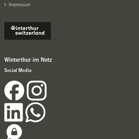
Impressum
Winterthur im Netz
Social Media