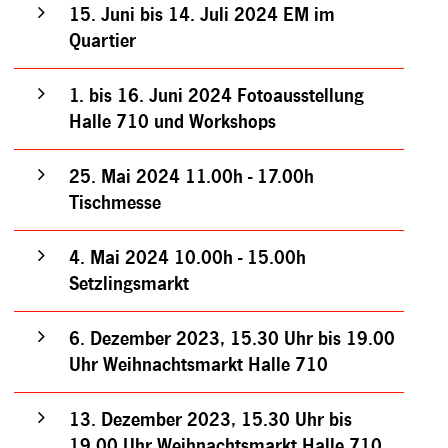
15. Juni bis 14. Juli 2024 EM im
Quartier
1. bis 16. Juni 2024 Fotoausstellung
Halle 710 und Workshops
25. Mai 2024 11.00h - 17.00h
Tischmesse
4. Mai 2024 10.00h - 15.00h
Setzlingsmarkt
6. Dezember 2023, 15.30 Uhr bis 19.00
Uhr Weihnachtsmarkt Halle 710
13. Dezember 2023, 15.30 Uhr bis
19.00 Uhr Weihnachtsmarkt Halle 710