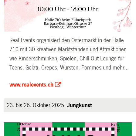
Real Events organisiert den Ostermarkt in der Halle
710 mit 30 kreativen Marktständen und Attraktionen
wie Kinderschminken, Spielen, Chill-Out Lounge für
Teens, Gelati, Crepes, Würsten, Pommes und mehr...
www.realevents.ch
23. bis 26. Oktober 2025
Jungkunst