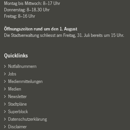
Montag bis Mittwoch: 8–17 Uhr
Donnerstag: 8–18.30 Uhr
Freitag: 8–16 Uhr
Öffnungszeiten rund um den 1. August
Die Stadtverwaltung schliesst am Freitag, 31. Juli bereits um 15 Uhr.
Quicklinks
Notfallnummern
Jobs
Medienmitteilungen
Medien
Newsletter
Stadtpläne
Superblock
Datenschutzerklärung
Disclaimer