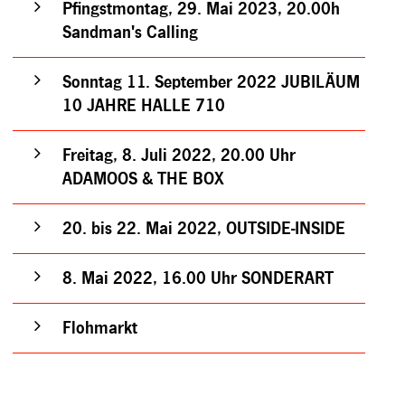
Pfingstmontag, 29. Mai 2023, 20.00h
Sandman's Calling
Sonntag 11. September 2022 JUBILÄUM
10 JAHRE HALLE 710
Freitag, 8. Juli 2022, 20.00 Uhr
ADAMOOS & THE BOX
20. bis 22. Mai 2022, OUTSIDE-INSIDE
8. Mai 2022, 16.00 Uhr SONDERART
Flohmarkt