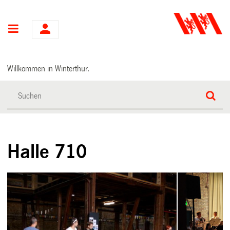
Hauptnavigation
Willkommen in Winterthur.
Halle 710