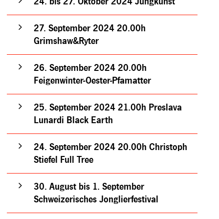
24. bis 27. Oktober 2024 Jungkunst
27. September 2024 20.00h
Grimshaw&Ryter
26. September 2024 20.00h
Feigenwinter-Oester-Pfamatter
25. September 2024 21.00h Preslava
Lunardi Black Earth
24. September 2024 20.00h Christoph
Stiefel Full Tree
30. August bis 1. September
Schweizerisches Jonglierfestival