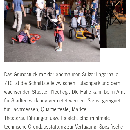
Das Grundstück mit der ehemaligen Sulzer-Lagerhalle
710 ist die Schnittstelle zwischen Eulachpark und dem
wachsenden Stadtteil Neuhegi. Die Halle kann beim Amt
für Stadtentwicklung gemietet werden. Sie ist geeignet
für Fachmessen, Quartierfeste, Märkte,
Theateraufführungen usw. Es steht eine minimale
technische Grundausstattung zur Verfügung. Spezifische