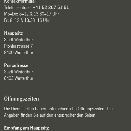
Kontaktformular
Telefonzentrale:
+41 52 267 51 51
Mo–Do: 8–12 & 13.30–17 Uhr
Fr: 8–12 & 13.30–16 Uhr
Hauptsitz
Stadt Winterthur
Pionierstrasse 7
8400 Winterthur
Postadresse
Stadt Winterthur
8403 Winterthur
Öffnungszeiten
Die Dienststellen haben unterschiedliche Öffnungszeiten. Die
Angaben finden Sie auf den entsprechenden Seiten.
Empfang am Hauptsitz