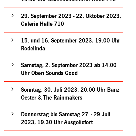
29. September 2023 - 22. Oktober 2023,
Galerie Halle 710
15. und 16. September 2023, 19.00 Uhr
Rodelinda
Samstag, 2. September 2023 ab 14.00
Uhr Oberi Sounds Good
Sonntag, 30. Juli 2023, 20.00 Uhr Bänz
Oester & The Rainmakers
Donnerstag bis Samstag 27. - 29 Juli
2023, 19.30 Uhr Ausgeliefert