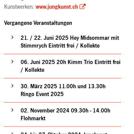
Kunstwerken.
www.jungkunst.ch
Vergangene Veranstaltungen
21. / 22. Juni 2025 Hey Midsommar mit
Stimmrych Eintritt frei / Kollekte
06. Juni 2025 20h Kimm Trio Eintritt frei
/ Kollekte
30. März 2025 11.00h und 13.30h
Ringo Event 2025
02. November 2024 09.30h - 14.00h
Flohmarkt