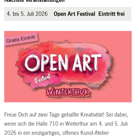
4. bis 5. Juli 2026
Open Art Festival Eintritt frei
Freue Dich auf zwei Tage geballte Kreativität! Sei dabei,
wenn sich die Halle 710 in Winterthur am 4. und 5. Juli
2026 in ein einzigartiges, offenes Kunst-Atelier