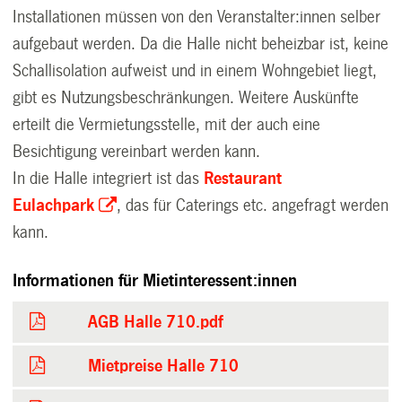
Installationen müssen von den Veranstalter:innen selber
aufgebaut werden. Da die Halle nicht beheizbar ist, keine
Schallisolation aufweist und in einem Wohngebiet liegt,
gibt es Nutzungsbeschränkungen. Weitere Auskünfte
erteilt die Vermietungsstelle, mit der auch eine
Besichtigung vereinbart werden kann.
In die Halle integriert ist das
Restaurant
Eulachpark
, das für Caterings etc. angefragt werden
kann.
Informationen für Mietinteressent:innen
AGB Halle 710.pdf
Mietpreise Halle 710