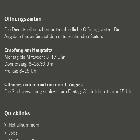
Öffnungszeiten
Die Dienststellen haben unterschiedliche Öffnungszeiten. Die
Angaben finden Sie auf den entsprechenden Seiten.
Empfang am Hauptsitz
Montag bis Mittwoch: 8–17 Uhr
Donnerstag: 8–18.30 Uhr
Freitag: 8–16 Uhr
Öffnungszeiten rund um den 1. August
Die Stadtverwaltung schliesst am Freitag, 31. Juli bereits um 15 Uhr.
Quicklinks
Notfallnummern
Jobs