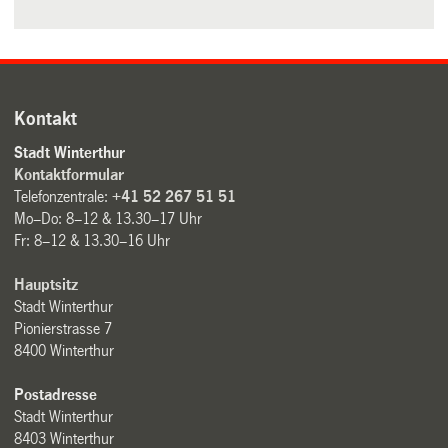
Kontakt
Stadt Winterthur
Kontaktformular
Telefonzentrale:
+41 52 267 51 51
Mo–Do: 8–12 & 13.30–17 Uhr
Fr: 8–12 & 13.30–16 Uhr
Hauptsitz
Stadt Winterthur
Pionierstrasse 7
8400 Winterthur
Postadresse
Stadt Winterthur
8403 Winterthur