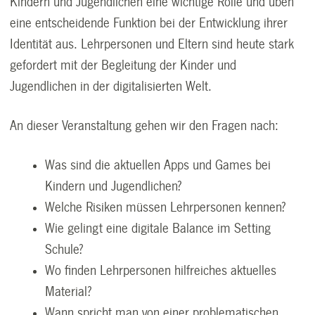
Kindern und Jugendlichen eine wichtige Rolle und üben
eine entscheidende Funktion bei der Entwicklung ihrer
Identität aus. Lehrpersonen und Eltern sind heute stark
gefordert mit der Begleitung der Kinder und
Jugendlichen in der digitalisierten Welt.
An dieser Veranstaltung gehen wir den Fragen nach:
Was sind die aktuellen Apps und Games bei
Kindern und Jugendlichen?
Welche Risiken müssen Lehrpersonen kennen?
Wie gelingt eine digitale Balance im Setting
Schule?
Wo finden Lehrpersonen hilfreiches aktuelles
Material?
Wann spricht man von einer problematischen