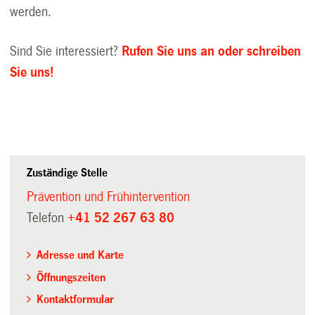
werden.
Sind Sie interessiert?
Rufen Sie uns an oder schreiben
Sie uns!
Zuständige Stelle
Prävention und Frühintervention
Telefon
+41 52 267 63 80
Adresse und Karte
Öffnungszeiten
Kontaktformular