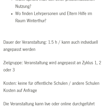
Nutzung?
Wo finden Lehrpersonen und Eltern Hilfe im
Raum Winterthur?
Dauer der Veranstaltung: 1.5 h / kann auch individuell
angepasst werden
Zielgruppe: Veranstaltung wird angepasst an Zyklus 1, 2
oder 3
Kosten: keine für öffentliche Schulen / andere Schulen
Kosten auf Anfrage
Die Veranstaltung kann live oder online durchgeführt