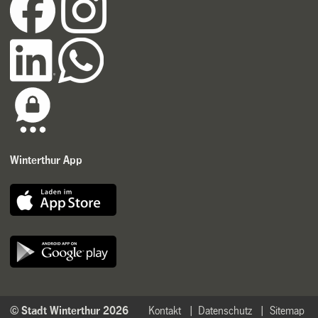
Winterthur App
© Stadt Winterthur 2026
Kontakt
Datenschutz
Sitemap