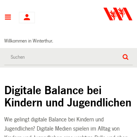
Hauptnavigation
Willkommen in Winterthur.
Digitale Balance bei
Kindern und Jugendlichen
Wie gelingt digitale Balance bei Kindern und
Jugendlichen? Digitale Medien spielen im Alltag von