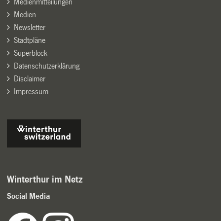
Medienmitteilungen
Medien
Newsletter
Stadtpläne
Superblock
Datenschutzerklärung
Disclaimer
Impressum
Winterthur im Netz
Social Media