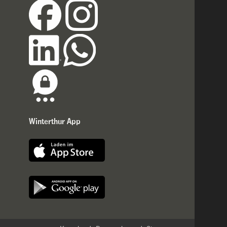
Winterthur App