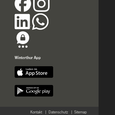
Winterthur App
Kontakt
Datenschutz
Sitemap