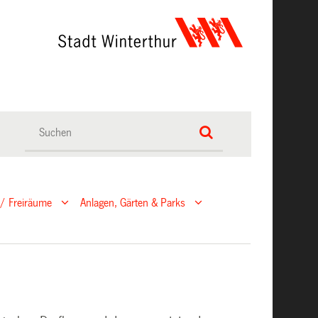
 / Freiräume
Anlagen, Gärten & Parks