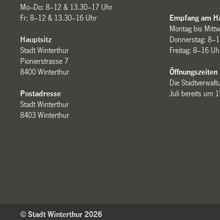
Mo–Do: 8–12 & 13.30–17 Uhr
Fr: 8–12 & 13.30–16 Uhr
Empfang am Ha
Montag bis Mitt
Hauptsitz
Donnerstag: 8–1
Stadt Winterthur
Freitag: 8–16 Uh
Pionierstrasse 7
8400 Winterthur
Öffnungszeiten
Die Stadtverwaltu
Postadresse
Juli bereits um 
Stadt Winterthur
8403 Winterthur
© Stadt Winterthur 2026