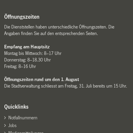
Öffnungszeiten
Die Dienststellen haben unterschiedliche Öffnungszeiten. Die
Angaben finden Sie auf den entsprechenden Seiten.
Empfang am Hauptsitz
Montag bis Mittwoch: 8–17 Uhr
Donnerstag: 8–18.30 Uhr
Freitag: 8–16 Uhr
Öffnungszeiten rund um den 1. August
Die Stadtverwaltung schliesst am Freitag, 31. Juli bereits um 15 Uhr.
Quicklinks
Notfallnummern
Jobs