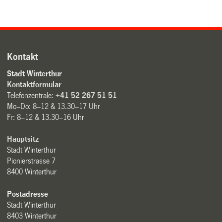
Kontakt
Stadt Winterthur
Kontaktformular
Telefonzentrale:
+41 52 267 51 51
Mo–Do: 8–12 & 13.30–17 Uhr
Fr: 8–12 & 13.30–16 Uhr
Hauptsitz
Stadt Winterthur
Pionierstrasse 7
8400 Winterthur
Postadresse
Stadt Winterthur
8403 Winterthur