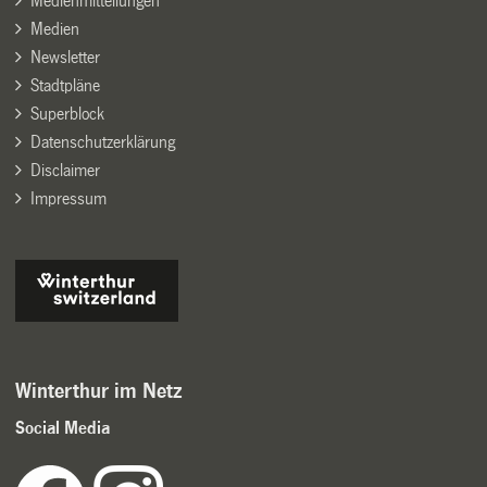
Medienmitteilungen
Medien
Newsletter
Stadtpläne
Superblock
Datenschutzerklärung
Disclaimer
Impressum
Winterthur im Netz
Social Media