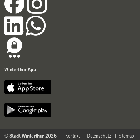
Winterthur App
© Stadt Winterthur 2026
Kontakt
Datenschutz
Sitemap