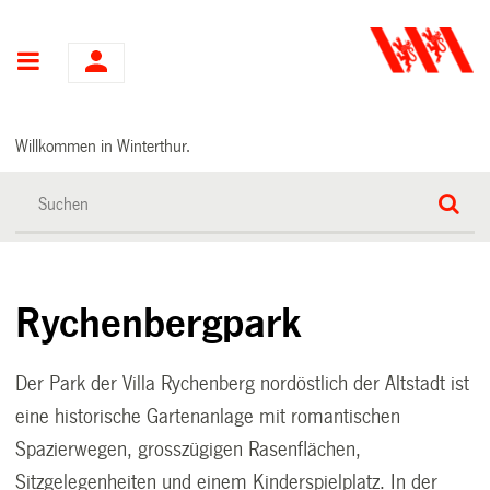
Hauptnavigation
Willkommen in Winterthur.
Rychenbergpark
Der Park der Villa Rychenberg nordöstlich der Altstadt ist
eine historische Gartenanlage mit romantischen
Spazierwegen, grosszügigen Rasenflächen,
Sitzgelegenheiten und einem Kinderspielplatz. In der