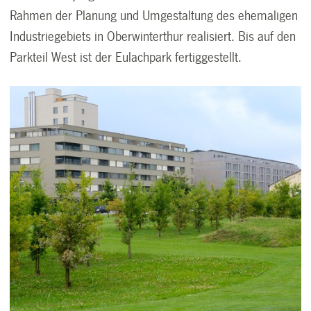
Rahmen der Planung und Umgestaltung des ehemaligen
Industriegebiets in Oberwinterthur realisiert. Bis auf den
Parkteil West ist der Eulachpark fertiggestellt.