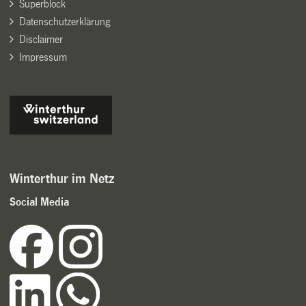
Superblock
Datenschutzerklärung
Disclaimer
Impressum
Winterthur im Netz
Social Media