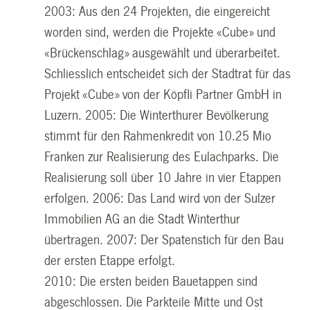
2003:
Aus den 24 Projekten, die eingereicht
worden sind, werden die Projekte «Cube» und
«Brückenschlag» ausgewählt und überarbeitet.
Schliesslich entscheidet sich der Stadtrat für das
Projekt «Cube» von der
Köpfli Partner GmbH in
Luzern.
2005:
Die Winterthurer Bevölkerung
stimmt für den Rahmenkredit von 10.25 Mio
Franken zur Realisierung des Eulachparks. Die
Realisierung soll über 10 Jahre in vier Etappen
erfolgen.
2006:
Das Land wird von der Sulzer
Immobilien AG an die Stadt Winterthur
übertragen.
2007:
Der Spatenstich für den Bau
der ersten Etappe erfolgt.
2010:
Die ersten beiden Bauetappen sind
abgeschlossen. Die Parkteile Mitte und Ost