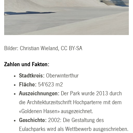
Bilder: Christian Wieland, CC BY-SA
Zahlen und Fakten:
Stadtkreis:
Oberwinterthur
Fläche:
54'623 m2
Auszeichnungen:
Der Park wurde 2013 durch
die Architekturzeitschrift Hochparterre mit dem
«Goldenen Hasen» ausgezeichnet.
Geschichte:
2002:
Die Gestaltung des
Eulachparks wird als Wettbewerb ausgeschrieben.