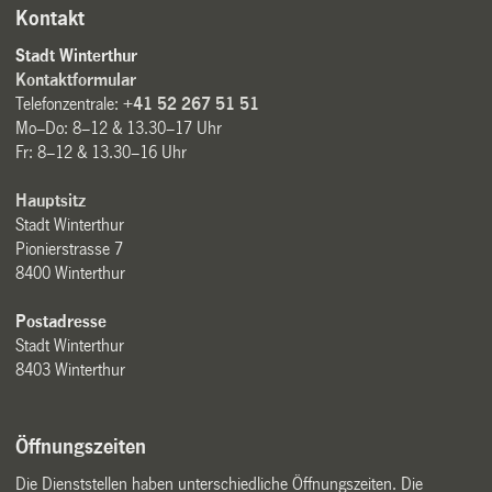
Kontakt
Stadt Winterthur
Kontaktformular
Telefonzentrale:
+41 52 267 51 51
Mo–Do: 8–12 & 13.30–17 Uhr
Fr: 8–12 & 13.30–16 Uhr
Hauptsitz
Stadt Winterthur
Pionierstrasse 7
8400 Winterthur
Postadresse
Stadt Winterthur
8403 Winterthur
Öffnungszeiten
Die Dienststellen haben unterschiedliche Öffnungszeiten. Die