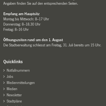
Angaben finden Sie auf den entsprechenden Seiten.
Empfang am Hauptsitz
Montag bis Mittwoch: 8–17 Uhr
Donnerstag: 8–18.30 Uhr
Freitag: 8–16 Uhr
Öffnungszeiten rund um den 1. August
Die Stadtverwaltung schliesst am Freitag, 31. Juli bereits um 15 Uhr.
Quicklinks
Notfallnummern
Jobs
Medienmitteilungen
Medien
Newsletter
Stadtpläne