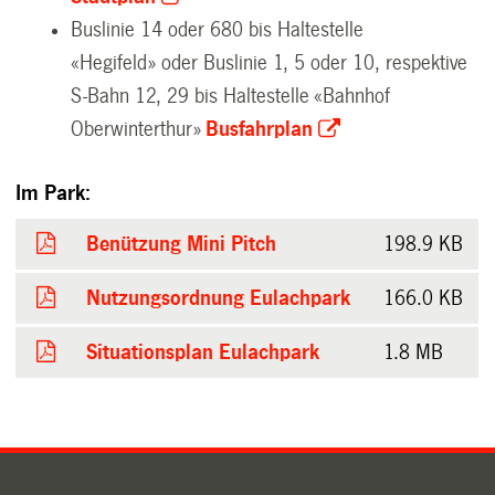
Buslinie 14 oder 680 bis Haltestelle
«Hegifeld» oder Buslinie 1, 5 oder 10, respektive
S-Bahn 12, 29 bis Haltestelle «Bahnhof
Oberwinterthur»
Busfahrplan
Im Park:
Benützung Mini Pitch
198.9 KB
Nutzungsordnung Eulachpark
166.0 KB
Situationsplan Eulachpark
1.8 MB