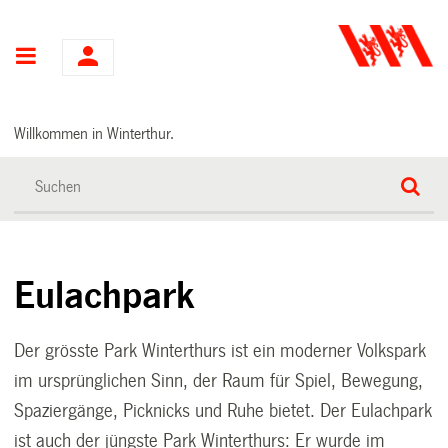
Hauptnavigation
Willkommen in Winterthur.
Eulachpark
Der grösste Park Winterthurs ist ein moderner Volkspark
im ursprünglichen Sinn, der Raum für Spiel, Bewegung,
Spaziergänge, Picknicks und Ruhe bietet. Der Eulachpark
ist auch der jüngste Park Winterthurs: Er wurde im