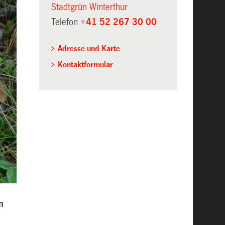
Stadtgrün Winterthur
Telefon
+41 52 267 30 00
Adresse und Karte
Kontaktformular
n