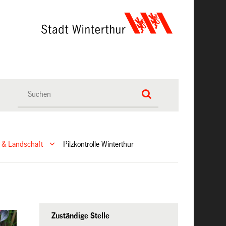
 & Landschaft
Pilzkontrolle Winterthur
Zuständige Stelle