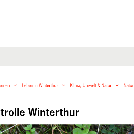
hemen
Leben in Winterthur
Klima, Umwelt & Natur
Natur
trolle Winterthur