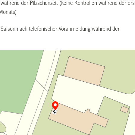
hrend der Pilzschonzeit (keine Kontrollen während der ers
Monats)
 Saison nach telefonischer Voranmeldung während der