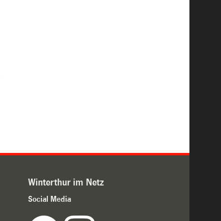
n
Winterthur im Netz
Social Media