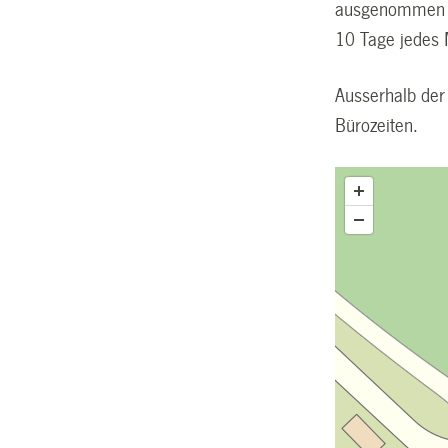
ausgenommen wä
10 Tage jedes 
Ausserhalb der
Bürozeiten.