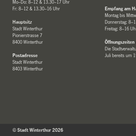
Mo–Do: 8–12 & 13.30–17 Uhr
Fr: 8–12 & 13.30–16 Uhr
Empfang am Ha
Montag bis Mitt
Hauptsitz
Donnerstag: 8–1
Stadt Winterthur
Freitag: 8–16 Uh
Pionierstrasse 7
8400 Winterthur
Öffnungszeiten
Die Stadtverwaltu
Postadresse
Juli bereits um 
Stadt Winterthur
8403 Winterthur
© Stadt Winterthur 2026