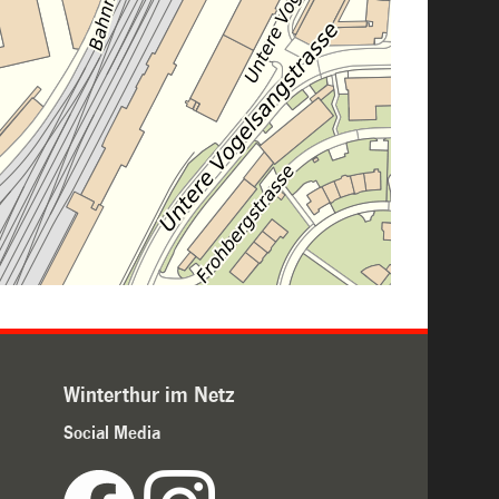
Winterthur im Netz
Social Media