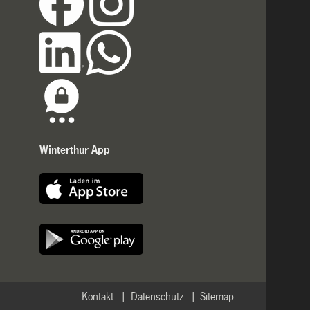
Winterthur App
Kontakt
Datenschutz
Sitemap