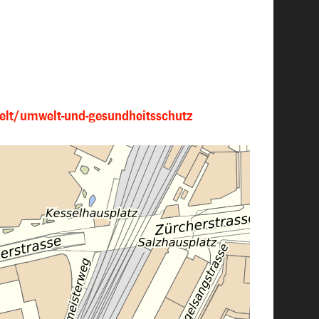
elt/umwelt-und-gesundheitsschutz