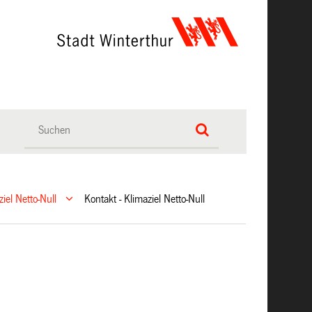
ziel Netto-Null
Kontakt - Klimaziel Netto-Null