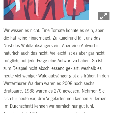
Wir wissen es nicht. Eine Tomate könnte es sein, aber
die hat keine Fingernägel. Zu kugelrund fällt uns das
Nest des Waldlaubsängers ein. Aber eine Antwort ist
natürlich auch das nicht. Vielleicht ist es aber gar nicht
möglich, auf jede Frage eine Antwort zu haben. So ist
zum Beispiel nicht abschliessend geklärt, weshalb es
heute viel weniger Waldlaubsänger gibt als früher. In den
Winterthurer Wäldern waren es 2008 noch sechs
Brutpaare. 1988 waren es 270 gewesen. Nehmen Sie
sich für heute vor, drei Vogelarten neu kennen zu lernen.
Im Durchschnitt kennen wir nämlich nur gut fünf.