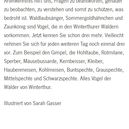
Artenkenntnis hilft uns, Fragen zu beantworten, genauer
zu beobachten, zu verstehen und somit zu schützen, was
bedroht ist. Waldlaubsänger, Sommergoldhähnchen und
Zaunkönig sind Vögel, die in den Winterthurer Wäldern
vorkommen. Jetzt kennen Sie schon drei mehr. Vielleicht
nehmen Sie sich für jeden weiteren Tag noch einmal drei
vor. Zum Beispiel den Gimpel, die Hohltaube, Rotmilane,
Sperber, Mäusebussarde, Kernbeisser, Kleiber,
Haubenmeisen, Kohlmeisen, Buntspechte, Grauspechte,
Mittelspechte und Schwarzspechte. Alles Vögel der
Wälder von Winterthur.
Illustriert von Sarah Gasser