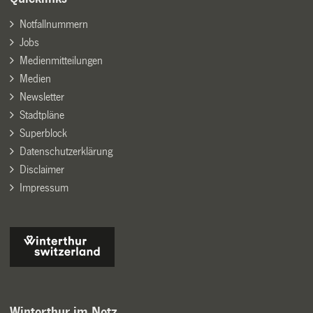
Notfallnummern
Jobs
Medienmitteilungen
Medien
Newsletter
Stadtpläne
Superblock
Datenschutzerklärung
Disclaimer
Impressum
Winterthur im Netz