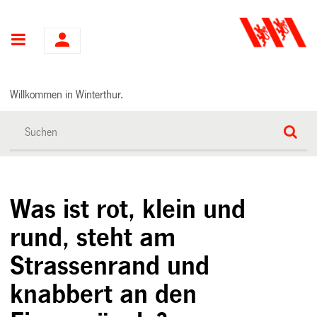
Hauptnavigation
Willkommen in Winterthur.
Was ist rot, klein und
rund, steht am
Strassenrand und
knabbert an den