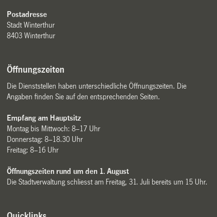
Postadresse
Stadt Winterthur
8403 Winterthur
Öffnungszeiten
Die Dienststellen haben unterschiedliche Öffnungszeiten. Die
Angaben finden Sie auf den entsprechenden Seiten.
Empfang am Hauptsitz
Montag bis Mittwoch: 8–17 Uhr
Donnerstag: 8–18.30 Uhr
Freitag: 8–16 Uhr
Öffnungszeiten rund um den 1. August
Die Stadtverwaltung schliesst am Freitag, 31. Juli bereits um 15 Uhr.
Quicklinks