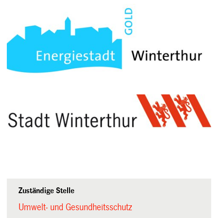
Zuständige Stelle
Umwelt- und Gesundheitsschutz