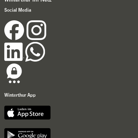
Social Media
Winterthur App