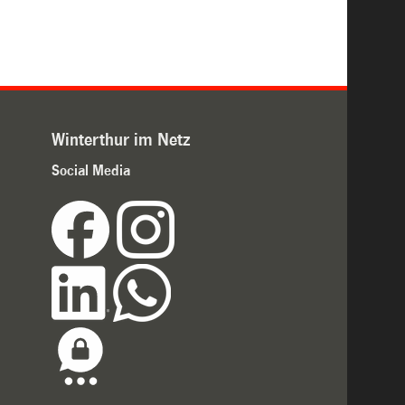
Winterthur im Netz
Social Media