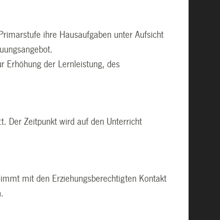
Primarstufe ihre Hausaufgaben unter Aufsicht
reuungsangebot.
ur Erhöhung der Lernleistung, des
. Der Zeitpunkt wird auf den Unterricht
 nimmt mit den Erziehungsberechtigten Kontakt
n.