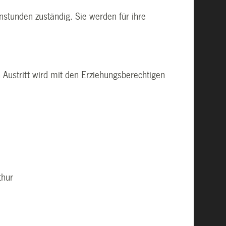
nstunden zuständig. Sie werden für ihre
 Austritt wird mit den Erziehungsberechtigen
thur