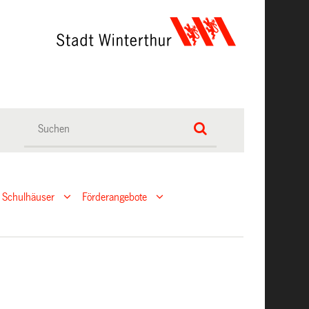
 Schulhäuser
Förderangebote