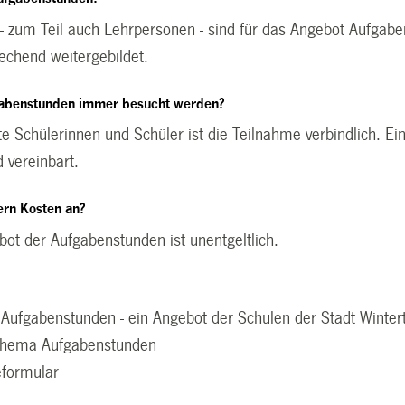
- zum Teil auch Lehrpersonen - sind für das Angebot Aufgabe
echend weitergebildet.
gabenstunden immer besucht werden?
 Schülerinnen und Schüler ist die Teilnahme verbindlich. Ein
 vereinbart.
tern Kosten an?
bot der Aufgabenstunden ist unentgeltlich.
Aufgabenstunden - ein Angebot der Schulen der Stadt Winter
chema Aufgabenstunden
formular