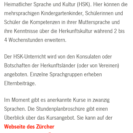
Heimatlicher Sprache und Kultur (HSK). Hier können die
mehrsprachigen Kindergartenkinder, Schülerinnen und
Schüler die Kompetenzen in ihrer Muttersprache und
ihre Kenntnisse über die Herkunftskultur während 2 bis
4 Wochenstunden erweitern.
Der HSK-Unterricht wird von den Konsulaten oder
Botschaften der Herkunftsländer (oder von Vereinen)
angeboten. Einzelne Sprachgruppen erheben
Elternbeiträge.
Im Moment gibt es anerkannte Kurse in zwanzig
Sprachen. Die Stundenplanbroschüre gibt einen
Überblick über das Kursangebot. Sie kann auf der
Webseite des Zürcher