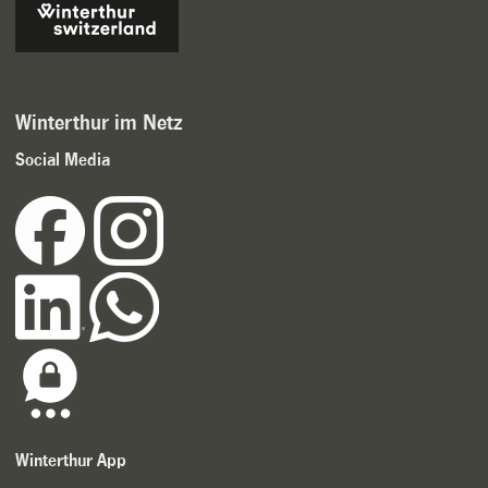
Winterthur im Netz
Social Media
Winterthur App