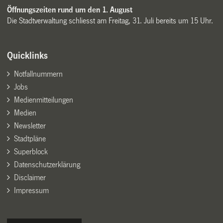
Öffnungszeiten rund um den 1. August
Die Stadtverwaltung schliesst am Freitag, 31. Juli bereits um 15 Uhr.
Quicklinks
Notfallnummern
Jobs
Medienmitteilungen
Medien
Newsletter
Stadtpläne
Superblock
Datenschutzerklärung
Disclaimer
Impressum