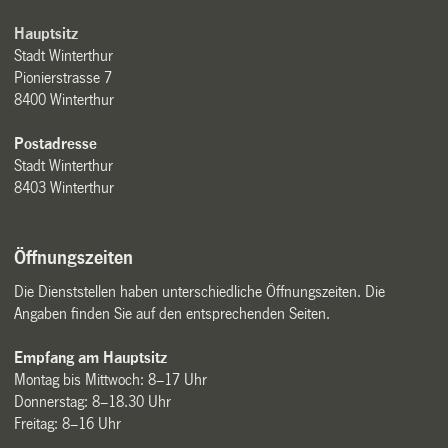
Hauptsitz
Stadt Winterthur
Pionierstrasse 7
8400 Winterthur
Postadresse
Stadt Winterthur
8403 Winterthur
Öffnungszeiten
Die Dienststellen haben unterschiedliche Öffnungszeiten. Die
Angaben finden Sie auf den entsprechenden Seiten.
Empfang am Hauptsitz
Montag bis Mittwoch: 8–17 Uhr
Donnerstag: 8–18.30 Uhr
Freitag: 8–16 Uhr