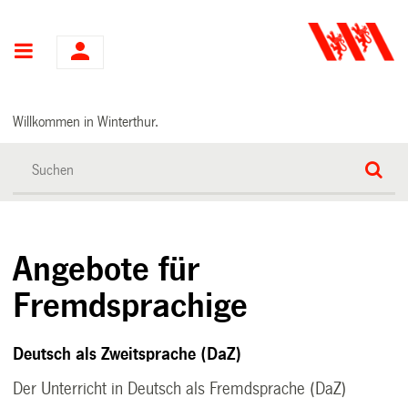
Hauptnavigation
Willkommen in Winterthur.
Angebote für
Fremdsprachige
Deutsch als Zweitsprache (DaZ
)
Der Unterricht in Deutsch als Fremdsprache (DaZ)