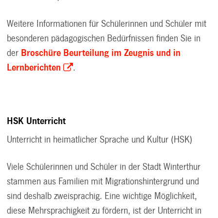
Weitere Informationen für Schülerinnen und Schüler mit
besonderen pädagogischen Bedürfnissen finden Sie in
der
Broschüre Beurteilung im Zeugnis und in
Lernberichten
.
HSK Unterricht
Unterricht in heimatlicher Sprache und Kultur (HSK)
Viele Schülerinnen und Schüler in der Stadt Winterthur
stammen aus Familien mit Migrationshintergrund und
sind deshalb zweisprachig. Eine wichtige Möglichkeit,
diese Mehrsprachigkeit zu fördern, ist der Unterricht in