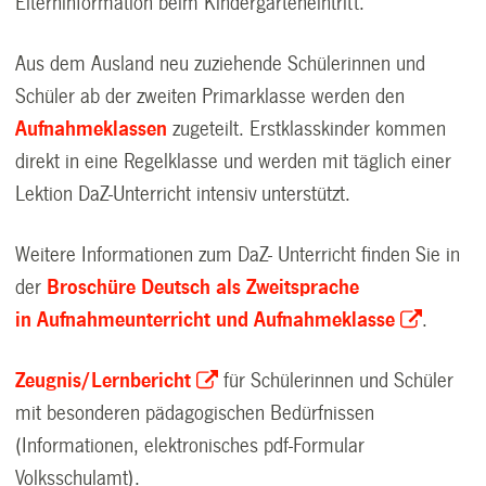
Elterninformation beim Kindergarteneintritt.
Aus dem Ausland neu zuziehende Schülerinnen und
Schüler ab der zweiten Primarklasse werden den
Aufnahmeklassen
zugeteilt. Erstklasskinder kommen
direkt in eine Regelklasse und werden mit täglich einer
Lektion DaZ-Unterricht intensiv unterstützt.
Weitere Informationen zum DaZ- Unterricht finden Sie in
der
Broschüre Deutsch als Zweitsprache
in Aufnahmeunterricht und Aufnahmeklasse
.
Zeugnis/Lernbericht
für Schülerinnen und Schüler
mit besonderen pädagogischen Bedürfnissen
(Informationen, elektronisches pdf-Formular
Volksschulamt).