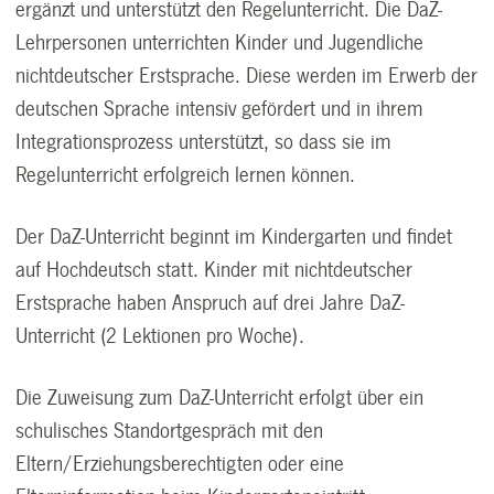
ergänzt und unterstützt den Regelunterricht. Die DaZ-
Lehrpersonen unterrichten Kinder und Jugendliche
nichtdeutscher Erstsprache. Diese werden im Erwerb der
deutschen Sprache intensiv gefördert und in ihrem
Integrationsprozess unterstützt, so dass sie im
Regelunterricht erfolgreich lernen können.
Der DaZ-Unterricht beginnt im Kindergarten und findet
auf Hochdeutsch statt. Kinder mit nichtdeutscher
Erstsprache haben Anspruch auf drei Jahre DaZ-
Unterricht (2 Lektionen pro Woche).
Die Zuweisung zum DaZ-Unterricht erfolgt über ein
schulisches Standortgespräch mit den
Eltern/Erziehungsberechtigten oder eine