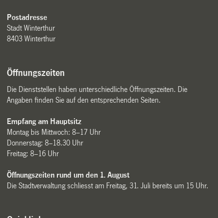
Postadresse
Stadt Winterthur
8403 Winterthur
Öffnungszeiten
Die Dienststellen haben unterschiedliche Öffnungszeiten. Die
Angaben finden Sie auf den entsprechenden Seiten.
Empfang am Hauptsitz
Montag bis Mittwoch: 8–17 Uhr
Donnerstag: 8–18.30 Uhr
Freitag: 8–16 Uhr
Öffnungszeiten rund um den 1. August
Die Stadtverwaltung schliesst am Freitag, 31. Juli bereits um 15 Uhr.