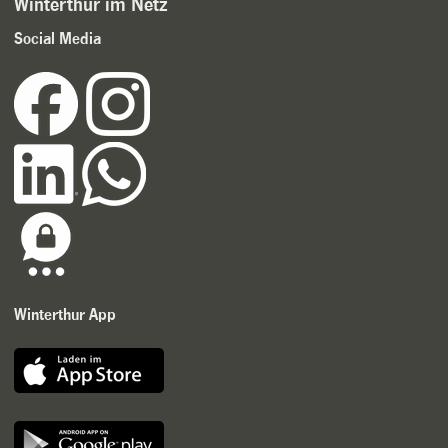
Winterthur im Netz
Social Media
Winterthur App