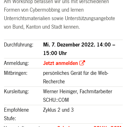
Am Workshop befassen wir uns mit verschiedenen
Formen von Cybermobbing und lernen
Unterrichtsmaterialien sowie Unterstützungsangebote
von Bund, Kanton und Stadt kennen.
Durchführung:
Mi, 7. Dezember 2022, 14:00 –
15:00 Uhr
Anmeldung:
Jetzt anmelden
Mitbringen:
persönliches Gerät für die Web-
Recherche
Kursleitung
:
Werner Heiniger, Fachmitarbeiter
SCHU::COM
Empfohlene
Zyklus 2 und 3
Stufe: