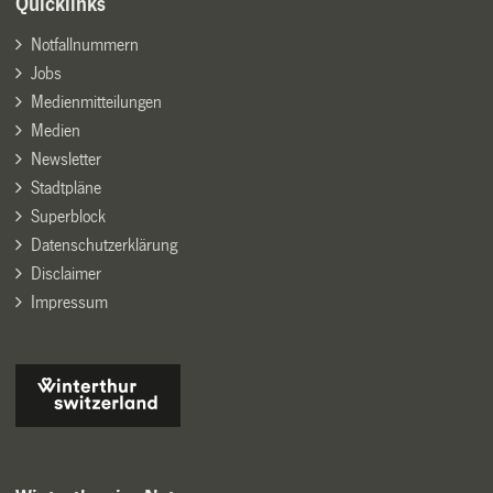
Quicklinks
Notfallnummern
Jobs
Medienmitteilungen
Medien
Newsletter
Stadtpläne
Superblock
Datenschutzerklärung
Disclaimer
Impressum