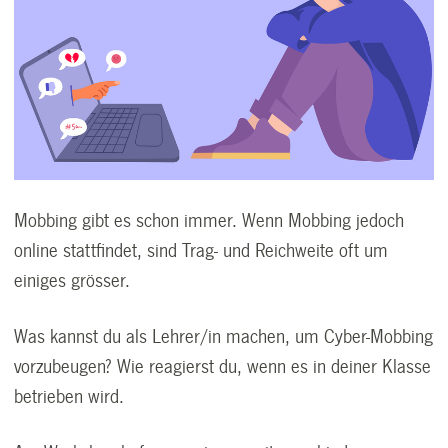
Mobbing gibt es schon immer. Wenn Mobbing jedoch
online stattfindet, sind Trag- und Reichweite oft um
einiges grösser.
Was kannst du als Lehrer/in machen, um Cyber-Mobbing
vorzubeugen? Wie reagierst du, wenn es in deiner Klasse
betrieben wird.