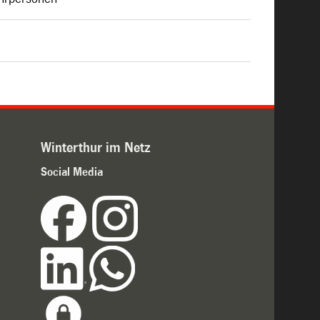
Winterthur im Netz
Social Media