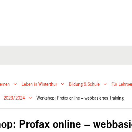
hemen
Leben in Winterthur
Bildung & Schule
Für Lehrpe
2023/2024
Workshop: Profax online – webbasiertes Training
op: Profax online – webbasi