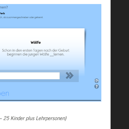
 – 25 Kinder plus Lehrpersonen)