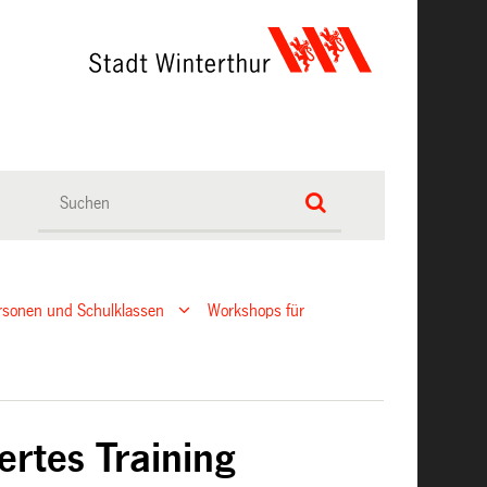
rsonen und Schulklassen
Workshops für
ertes Training