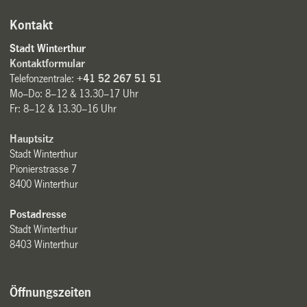
Kontakt
Stadt Winterthur
Kontaktformular
Telefonzentrale:
+41 52 267 51 51
Mo–Do: 8–12 & 13.30–17 Uhr
Fr: 8–12 & 13.30–16 Uhr
Hauptsitz
Stadt Winterthur
Pionierstrasse 7
8400 Winterthur
Postadresse
Stadt Winterthur
8403 Winterthur
Öffnungszeiten