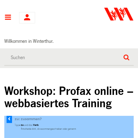
Hauptnavigation
Willkommen in Winterthur.
Workshop: Profax online –
webbasiertes Training