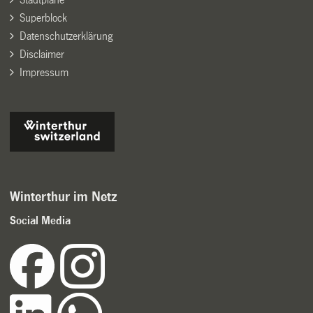
Superblock
Datenschutzerklärung
Disclaimer
Impressum
Winterthur im Netz
Social Media