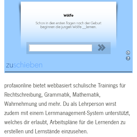
profaxonline bietet webbasiert schulische Trainings für
Rechtschreibung, Grammatik, Mathematik,
Wahrnehmung und mehr. Du als Lehrperson wirst
zudem mit einem Lernmanagement-System unterstützt,
welches dir erlaubt, Arbeitspläne für die Lernenden zu
erstellen und Lernstände einzusehen.