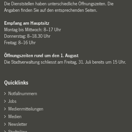
Die Dienststellen haben unterschiedliche Öffnungszeiten. Die
Angaben finden Sie auf den entsprechenden Seiten.
Empfang am Hauptsitz
Montag bis Mittwoch: 8–17 Uhr
Donnerstag: 8–18.30 Uhr
Freitag: 8–16 Uhr
Öffnungszeiten rund um den 1. August
Die Stadtverwaltung schliesst am Freitag, 31. Juli bereits um 15 Uhr.
Quicklinks
Notfallnummern
Jobs
Medienmitteilungen
Medien
Newsletter
Stadtpläne