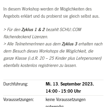
In diesem Workshop werden dir Möglichkeiten des
Angebots erklärt und du probierst sie gleich selbst aus.
> Für den
Zyklus 1 & 2
bezahlt SCHU::COM
flächendeckend Lizenzen.
> Alle TeilnehmerInnen aus dem
Zyklus 3
erhalten nach
dem Besuch dieses Workshops die Möglichkeit, die
ganze Klasse
(i.d.R. 20 – 25 Kinder plus Lehrpersonen)
ebenfalls
kostenlos registrieren zu lassen.
Durchführung:
Mi, 13. September 2023,
14:00 - 15:00 Uhr
Voraussetzungen:
keine Voraussetzungen
notwendig