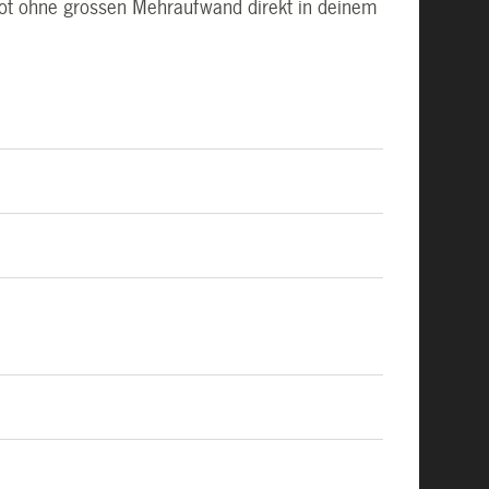
ot ohne grossen Mehraufwand direkt in deinem