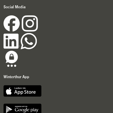
Social Media
Winterthur App