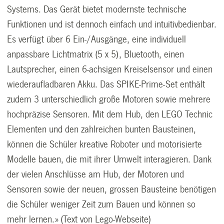
Systems. Das Gerät bietet modernste technische
Funktionen und ist dennoch einfach und intuitivbedienbar.
Es verfügt über 6 Ein-/Ausgänge, eine individuell
anpassbare Lichtmatrix (5 x 5), Bluetooth, einen
Lautsprecher, einen 6-achsigen Kreiselsensor und einen
wiederaufladbaren Akku. Das SPIKE-Prime-Set enthält
zudem 3 unterschiedlich große Motoren sowie mehrere
hochpräzise Sensoren. Mit dem Hub, den LEGO Technic
Elementen und den zahlreichen bunten Bausteinen,
können die Schüler kreative Roboter und motorisierte
Modelle bauen, die mit ihrer Umwelt interagieren. Dank
der vielen Anschlüsse am Hub, der Motoren und
Sensoren sowie der neuen, grossen Bausteine benötigen
die Schüler weniger Zeit zum Bauen und können so
mehr lernen.» (Text von Lego-Webseite)