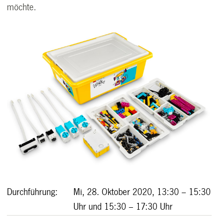
möchte.
Durchführung:
Mi, 28. Oktober 2020, 13:30 – 15:30
Uhr und 15:30 – 17:30 Uhr