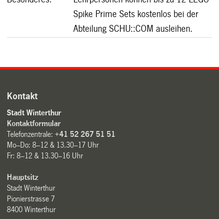
Spike Prime Sets kostenlos bei der
Abteilung SCHU::COM ausleihen.
Kontakt
Stadt Winterthur
Kontaktformular
Telefonzentrale:
+41 52 267 51 51
Mo–Do: 8–12 & 13.30–17 Uhr
Fr: 8–12 & 13.30–16 Uhr
Hauptsitz
Stadt Winterthur
Pionierstrasse 7
8400 Winterthur