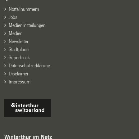
Notfallnummern
Jobs
Medienmitteilungen
Medien
Newsletter
Stadtpläne
Superblock
Datenschutzerklärung
Disclaimer
Impressum
Winterthur im Netz