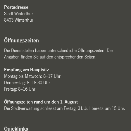
Postadresse
Stadt Winterthur
8403 Winterthur
Öffnungszeiten
Die Dienststellen haben unterschiedliche Öffnungszeiten. Die
Angaben finden Sie auf den entsprechenden Seiten.
Empfang am Hauptsitz
Montag bis Mittwoch: 8–17 Uhr
Donnerstag: 8–18.30 Uhr
Freitag: 8–16 Uhr
Öffnungszeiten rund um den 1. August
Die Stadtverwaltung schliesst am Freitag, 31. Juli bereits um 15 Uhr.
Quicklinks