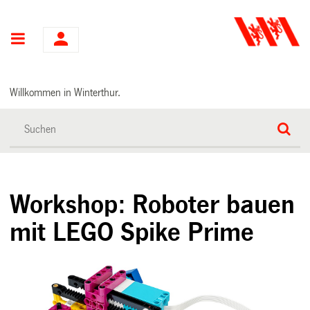
Hauptnavigation
Willkommen in Winterthur.
Workshop: Roboter bauen
mit LEGO Spike Prime