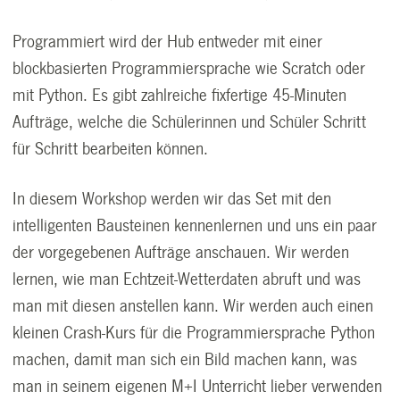
Programmiert wird der Hub entweder mit einer
blockbasierten Programmiersprache wie Scratch oder
mit Python. Es gibt zahlreiche fixfertige 45-Minuten
Aufträge, welche die Schülerinnen und Schüler Schritt
für Schritt bearbeiten können.
In diesem Workshop werden wir das Set mit den
intelligenten Bausteinen kennenlernen und uns ein paar
der vorgegebenen Aufträge anschauen. Wir werden
lernen, wie man Echtzeit-Wetterdaten abruft und was
man mit diesen anstellen kann. Wir werden auch einen
kleinen Crash-Kurs für die Programmiersprache Python
machen, damit man sich ein Bild machen kann, was
man in seinem eigenen M+I Unterricht lieber verwenden