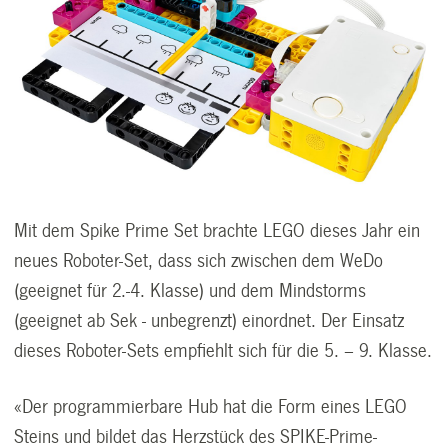
Mit dem Spike Prime Set brachte LEGO dieses Jahr ein
neues Roboter-Set, dass sich zwischen dem WeDo
(geeignet für 2.-4. Klasse) und dem Mindstorms
(geeignet ab Sek - unbegrenzt) einordnet. Der Einsatz
dieses Roboter-Sets empfiehlt sich für die 5. – 9. Klasse.
«Der programmierbare Hub hat die Form eines LEGO
Steins und bildet das Herzstück des SPIKE-Prime-