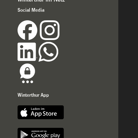
Social Media
Winterthur App