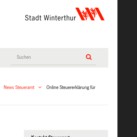
News Steueramt
Online Steuererklärung für