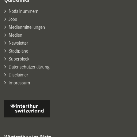
Quicklinks
Notfallnummern
Jobs
Medienmitteilungen
Medien
Newsletter
Stadtpläne
Superblock
Datenschutzerklärung
Disclaimer
Impressum