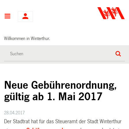
Hauptnavigation
Willkommen in Winterthur.
Neue Gebührenordnung,
gültig ab 1. Mai 2017
28.04.2017
Der Stadtrat hat für das Steueramt der Stadt Winterthur