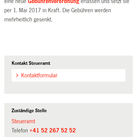
eine neue
Gebührenverordnung
erlassen und setzt sie
per 1. Mai 2017 in Kraft. Die Gebühren werden
mehrheitlich gesenkt.
Kontakt Steueramt
Kontaktformular
Zuständige Stelle
Steueramt
Telefon
+41 52 267 52 52