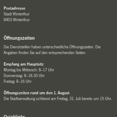
Postadresse
Stadt Winterthur
8403 Winterthur
Öffnungszeiten
Die Dienststellen haben unterschiedliche Öffnungszeiten. Die
Angaben finden Sie auf den entsprechenden Seiten.
Empfang am Hauptsitz
Montag bis Mittwoch: 8–17 Uhr
Donnerstag: 8–18.30 Uhr
Freitag: 8–16 Uhr
Öffnungszeiten rund um den 1. August
Die Stadtverwaltung schliesst am Freitag, 31. Juli bereits um 15 Uhr.