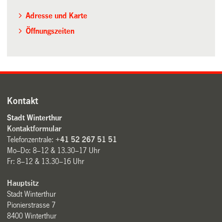
Adresse und Karte
Öffnungszeiten
Kontakt
Stadt Winterthur
Kontaktformular
Telefonzentrale:
+41 52 267 51 51
Mo–Do: 8–12 & 13.30–17 Uhr
Fr: 8–12 & 13.30–16 Uhr
Hauptsitz
Stadt Winterthur
Pionierstrasse 7
8400 Winterthur