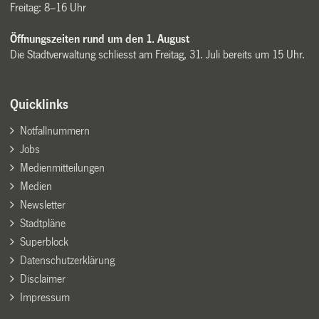
Freitag: 8–16 Uhr
Öffnungszeiten rund um den 1. August
Die Stadtverwaltung schliesst am Freitag, 31. Juli bereits um 15 Uhr.
Quicklinks
Notfallnummern
Jobs
Medienmitteilungen
Medien
Newsletter
Stadtpläne
Superblock
Datenschutzerklärung
Disclaimer
Impressum