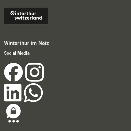
Winterthur im Netz
Social Media