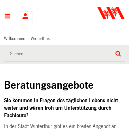
Hauptnavigation
Willkommen in Winterthur.
Beratungsangebote
Sie kommen in Fragen des täglichen Lebens nicht
weiter und wären froh um Unterstützung durch
Fachleute?
In der Stadt Winterthur gibt es ein breites Angebot an