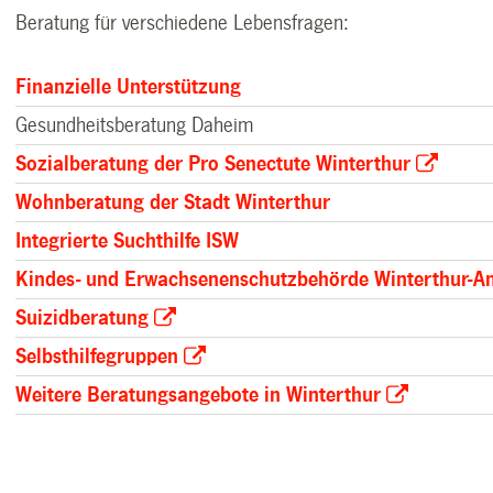
Beratung für verschiedene Lebensfragen:
Finanzielle Unterstützung
Gesundheitsberatung Daheim
Sozialberatung der Pro Senectute Winterthur
Wohnberatung der Stadt Winterthur
Integrierte Suchthilfe ISW
Kindes- und Erwachsenenschutzbehörde Winterthur-An
Suizidberatung
Selbsthilfegruppen
Weitere Beratungsangebote in Winterthur