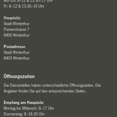
Mo–Do: 8–12 & 13.30–17 Uhr
Fr: 8–12 & 13.30–16 Uhr
Hauptsitz
Stadt Winterthur
Pionierstrasse 7
8400 Winterthur
Postadresse
Stadt Winterthur
8403 Winterthur
Öffnungszeiten
Die Dienststellen haben unterschiedliche Öffnungszeiten. Die
Angaben finden Sie auf den entsprechenden Seiten.
Empfang am Hauptsitz
Montag bis Mittwoch: 8–17 Uhr
Donnerstag: 8–18.30 Uhr