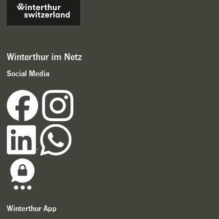
Winterthur im Netz
Social Media
Winterthur App