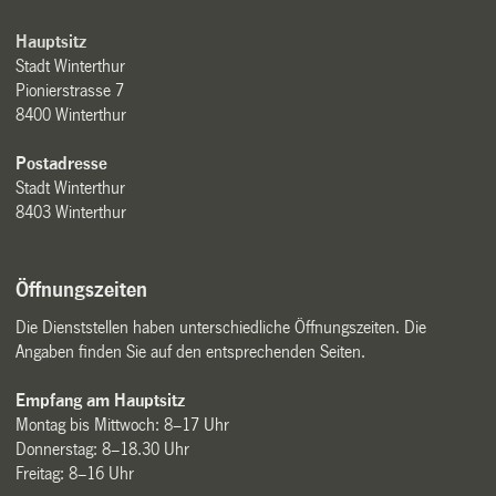
Hauptsitz
Stadt Winterthur
Pionierstrasse 7
8400 Winterthur
Postadresse
Stadt Winterthur
8403 Winterthur
Öffnungszeiten
Die Dienststellen haben unterschiedliche Öffnungszeiten. Die
Angaben finden Sie auf den entsprechenden Seiten.
Empfang am Hauptsitz
Montag bis Mittwoch: 8–17 Uhr
Donnerstag: 8–18.30 Uhr
Freitag: 8–16 Uhr