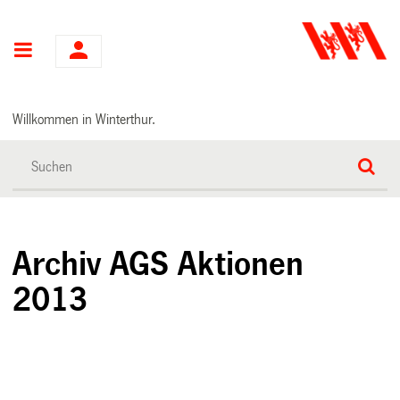
Hauptnavigation
Willkommen in Winterthur.
Archiv AGS Aktionen
2013