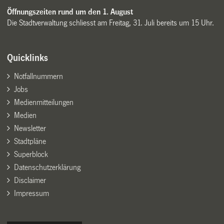
Öffnungszeiten rund um den 1. August
Die Stadtverwaltung schliesst am Freitag, 31. Juli bereits um 15 Uhr.
Quicklinks
Notfallnummern
Jobs
Medienmitteilungen
Medien
Newsletter
Stadtpläne
Superblock
Datenschutzerklärung
Disclaimer
Impressum