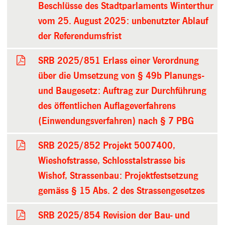
Beschlüsse des Stadtparlaments Winterthur
vom 25. August 2025: unbenutzter Ablauf
der Referendumsfrist
SRB 2025/851 Erlass einer Verordnung
über die Umsetzung von § 49b Planungs-
und Baugesetz: Auftrag zur Durchführung
des öffentlichen Auflageverfahrens
(Einwendungsverfahren) nach § 7 PBG
SRB 2025/852 Projekt 5007400,
Wieshofstrasse, Schlosstalstrasse bis
Wishof, Strassenbau: Projektfestsetzung
gemäss § 15 Abs. 2 des Strassengesetzes
SRB 2025/854 Revision der Bau- und