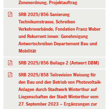
Zonenordnung, Projektauftrag
SRB 2025/856 Sanierung
Technikumstrasse, Schreiben
Verkehrsverbände, Fondation Franz Weber
und Rekurrent:innen: Genehmigung
Antwortschreiben Departement Bau und
Mobilität
SRB 2025/856 Beilage 2 (Antwort DBM)
SRB 2025/858 Teilrevision Weisung für
den Bau und den Betrieb von Photovoltaik-
Anlagen durch Stadtwerk Winterthur auf
Liegenschaften der Stadt Winterthur vom
27. September 2023 – Ergänzungen zur