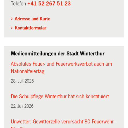
Telefon
+41 52 267 51 23
Adresse und Karte
Kontaktformular
Medienmitteilungen der Stadt Winterthur
Absolutes Feuer- und Feuerwerksverbot auch am
Nationalfeiertag
28. Juli 2026
Die Schulpflege Winterthur hat sich konstituiert
22. Juli 2026
Unwetter: Gewitterzelle verursacht 80 Feuerwehr-