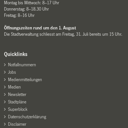
Montag bis Mittwoch: 8–17 Uhr
Donnerstag: 8–18.30 Uhr
Freitag: 8–16 Uhr
Öffnungszeiten rund um den 1. August
Die Stadtverwaltung schliesst am Freitag, 31. Juli bereits um 15 Uhr.
Quicklinks
Notfallnummern
Jobs
Medienmitteilungen
Medien
Newsletter
Stadtpläne
Superblock
Datenschutzerklärung
Disclaimer