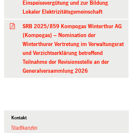
Einspeisevergütung und zur Bildung
Lokaler Elektrizitätsgemeinschaft
SRB 2025/859 Kompogas Winterthur AG
(Kompogas) – Nomination der
Winterthurer Vertretung im Verwaltungsrat
und Verzichtserklärung betreffend
Teilnahme der Revisionsstelle an der
Generalversammlung 2026
Kontakt
Stadtkanzlei