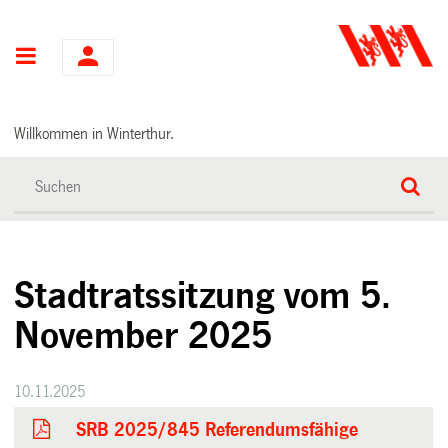
Hauptnavigation
Willkommen in Winterthur.
Stadtratssitzung vom 5.
November 2025
10.11.2025
SRB 2025/845 Referendumsfähige