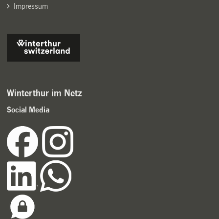
Impressum
Winterthur im Netz
Social Media