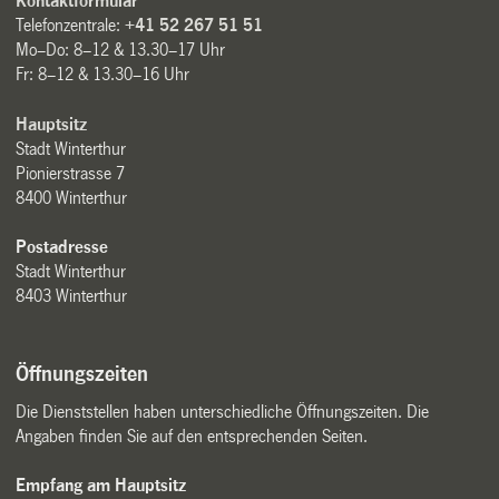
Kontaktformular
Telefonzentrale:
+41 52 267 51 51
Mo–Do: 8–12 & 13.30–17 Uhr
Fr: 8–12 & 13.30–16 Uhr
Hauptsitz
Stadt Winterthur
Pionierstrasse 7
8400 Winterthur
Postadresse
Stadt Winterthur
8403 Winterthur
Öffnungszeiten
Die Dienststellen haben unterschiedliche Öffnungszeiten. Die
Angaben finden Sie auf den entsprechenden Seiten.
Empfang am Hauptsitz