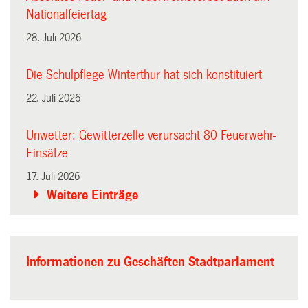
Nationalfeiertag
28. Juli 2026
Die Schulpflege Winterthur hat sich konstituiert
22. Juli 2026
Unwetter: Gewitterzelle verursacht 80 Feuerwehr-
Einsätze
17. Juli 2026
Weitere Einträge
Informationen zu Geschäften Stadtparlament