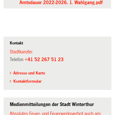
Amtsdauer 2022-2026, 1. Wahlgang.pdf
Kontakt
Stadtkanzlei
Telefon
+41 52 267 51 23
Adresse und Karte
Kontaktformular
Medienmitteilungen der Stadt Winterthur
Absolutes Feuer- und Feuerwerksverbot auch am