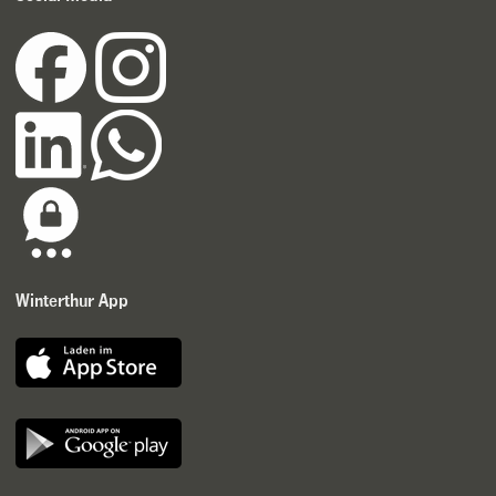
Winterthur App