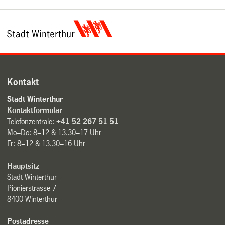
Kontakt
Stadt Winterthur
Kontaktformular
Telefonzentrale:
+41 52 267 51 51
Mo–Do: 8–12 & 13.30–17 Uhr
Fr: 8–12 & 13.30–16 Uhr
Hauptsitz
Stadt Winterthur
Pionierstrasse 7
8400 Winterthur
Postadresse