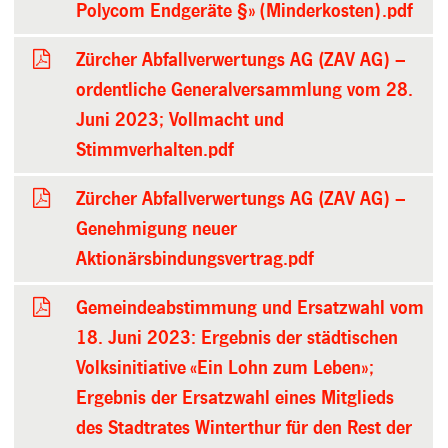
Polycom Endgeräte §» (Minderkosten).pdf
Zürcher Abfallverwertungs AG (ZAV AG) –
ordentliche Generalversammlung vom 28.
Juni 2023; Vollmacht und
Stimmverhalten.pdf
Zürcher Abfallverwertungs AG (ZAV AG) –
Genehmigung neuer
Aktionärsbindungsvertrag.pdf
Gemeindeabstimmung und Ersatzwahl vom
18. Juni 2023: Ergebnis der städtischen
Volksinitiative «Ein Lohn zum Leben»;
Ergebnis der Ersatzwahl eines Mitglieds
des Stadtrates Winterthur für den Rest der