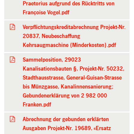
Praetorius aufgrund des Rücktritts von
Françoise Vogel.pdf
Verpflichtungskreditabrechnung Projekt-Nr.
20837, Neubeschaffung
Kehrsaugmaschine (Minderkosten).pdf
Sammelposition, 29023
Kanalisationsbauten §, Projekt-Nr. 50232,
Stadthausstrasse, General-Guisan-Strasse
bis Münzgasse, Kanalinnensanierung;
Gebundenerklärung von 2 982 000
Franken.pdf
Abrechnung der gebunden erklärten
Ausgaben Projekt-Nr. 19689, «Ersatz