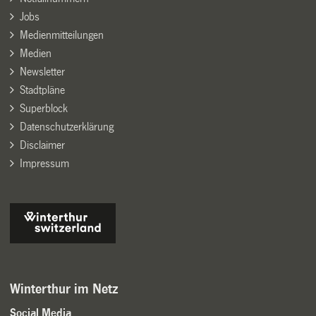
Jobs
Medienmitteilungen
Medien
Newsletter
Stadtpläne
Superblock
Datenschutzerklärung
Disclaimer
Impressum
Winterthur im Netz
Social Media