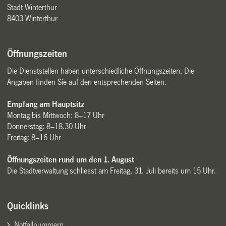
Stadt Winterthur
8403 Winterthur
Öffnungszeiten
Die Dienststellen haben unterschiedliche Öffnungszeiten. Die
Angaben finden Sie auf den entsprechenden Seiten.
Empfang am Hauptsitz
Montag bis Mittwoch: 8–17 Uhr
Donnerstag: 8–18.30 Uhr
Freitag: 8–16 Uhr
Öffnungszeiten rund um den 1. August
Die Stadtverwaltung schliesst am Freitag, 31. Juli bereits um 15 Uhr.
Quicklinks
Notfallnummern