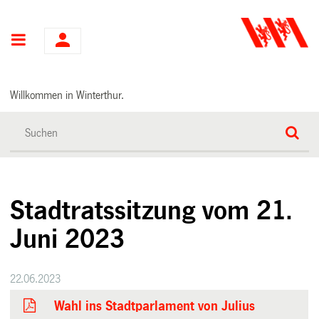
Hauptnavigation
Willkommen in Winterthur.
Stadtratssitzung vom 21.
Juni 2023
22.06.2023
Wahl ins Stadtparlament von Julius