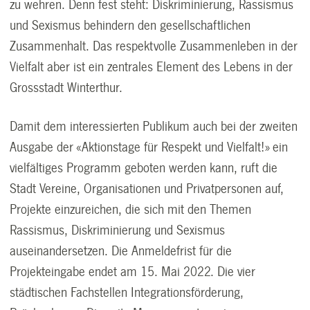
zu wehren. Denn fest steht: Diskriminierung, Rassismus
und Sexismus behindern den gesellschaftlichen
Zusammenhalt. Das respektvolle Zusammenleben in der
Vielfalt aber ist ein zentrales Element des Lebens in der
Grossstadt Winterthur.
Damit dem interessierten Publikum auch bei der zweiten
Ausgabe der «Aktionstage für Respekt und Vielfalt!» ein
vielfältiges Programm geboten werden kann, ruft die
Stadt Vereine, Organisationen und Privatpersonen auf,
Projekte einzureichen, die sich mit den Themen
Rassismus, Diskriminierung und Sexismus
auseinandersetzen. Die Anmeldefrist für die
Projekteingabe endet am 15. Mai 2022. Die vier
städtischen Fachstellen Integrationsförderung,