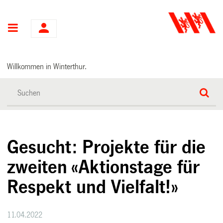
Hauptnavigation
Willkommen in Winterthur.
Gesucht: Projekte für die
zweiten «Aktionstage für
Respekt und Vielfalt!»
11.04.2022