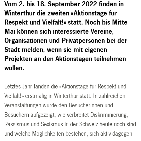
Vom 2. bis 18. September 2022 finden in
Winterthur die zweiten «Aktionstage für
Respekt und Vielfalt!» statt. Noch bis Mitte
Mai können sich interessierte Vereine,
Organisationen und Privatpersonen bei der
Stadt melden, wenn sie mit eigenen
Projekten an den Aktionstagen teilnehmen
wollen.
Letztes Jahr fanden die «Aktionstage für Respekt und
Vielfalt!» erstmalig in Winterthur statt. In zahlreichen
Veranstaltungen wurde den Besucherinnen und
Besuchern aufgezeigt, wie verbreitet Diskriminierung,
Rassismus und Sexismus in der Schweiz heute noch sind
und welche Möglichkeiten bestehen, sich aktiv dagegen