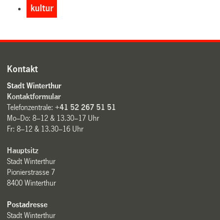
kultur
Kontakt
Stadt Winterthur
Kontaktformular
Telefonzentrale:
+41 52 267 51 51
Mo–Do: 8–12 & 13.30–17 Uhr
Fr: 8–12 & 13.30–16 Uhr
Hauptsitz
Stadt Winterthur
Pionierstrasse 7
8400 Winterthur
Postadresse
Stadt Winterthur