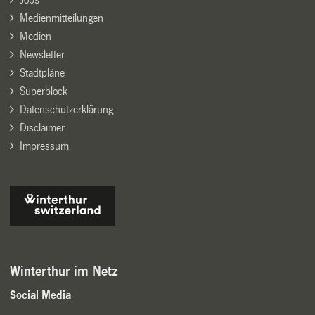
Medienmitteilungen
Medien
Newsletter
Stadtpläne
Superblock
Datenschutzerklärung
Disclaimer
Impressum
Winterthur im Netz
Social Media