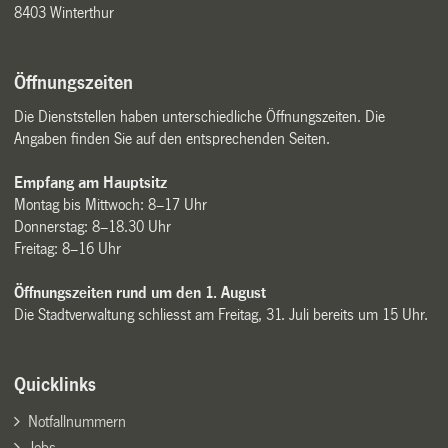
8403 Winterthur
Öffnungszeiten
Die Dienststellen haben unterschiedliche Öffnungszeiten. Die
Angaben finden Sie auf den entsprechenden Seiten.
Empfang am Hauptsitz
Montag bis Mittwoch: 8–17 Uhr
Donnerstag: 8–18.30 Uhr
Freitag: 8–16 Uhr
Öffnungszeiten rund um den 1. August
Die Stadtverwaltung schliesst am Freitag, 31. Juli bereits um 15 Uhr.
Quicklinks
Notfallnummern
Jobs