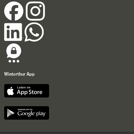
Winterthur App