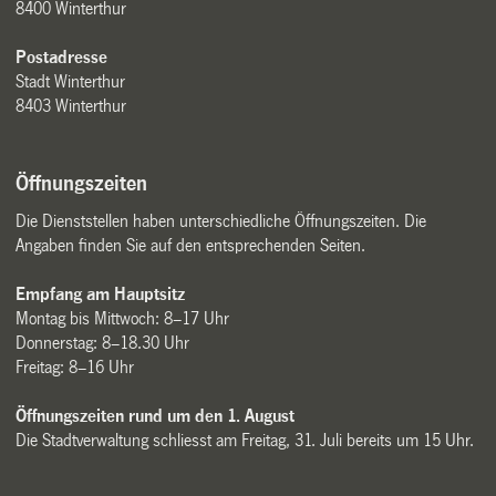
8400 Winterthur
Postadresse
Stadt Winterthur
8403 Winterthur
Öffnungszeiten
Die Dienststellen haben unterschiedliche Öffnungszeiten. Die
Angaben finden Sie auf den entsprechenden Seiten.
Empfang am Hauptsitz
Montag bis Mittwoch: 8–17 Uhr
Donnerstag: 8–18.30 Uhr
Freitag: 8–16 Uhr
Öffnungszeiten rund um den 1. August
Die Stadtverwaltung schliesst am Freitag, 31. Juli bereits um 15 Uhr.