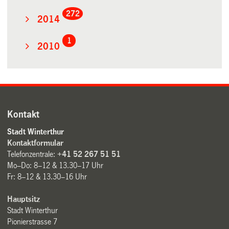
272
2014
1
2010
Kontakt
Stadt Winterthur
Kontaktformular
Telefonzentrale:
+41 52 267 51 51
Mo–Do: 8–12 & 13.30–17 Uhr
Fr: 8–12 & 13.30–16 Uhr
Hauptsitz
Stadt Winterthur
Pionierstrasse 7