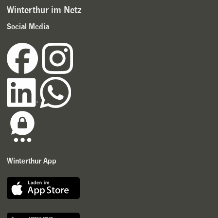
Winterthur im Netz
Social Media
Winterthur App