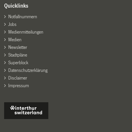
Quicklinks
Notfallnummern
Jobs
Medienmitteilungen
Medien
Newsletter
Stadtpläne
Superblock
Datenschutzerklärung
Disclaimer
Impressum