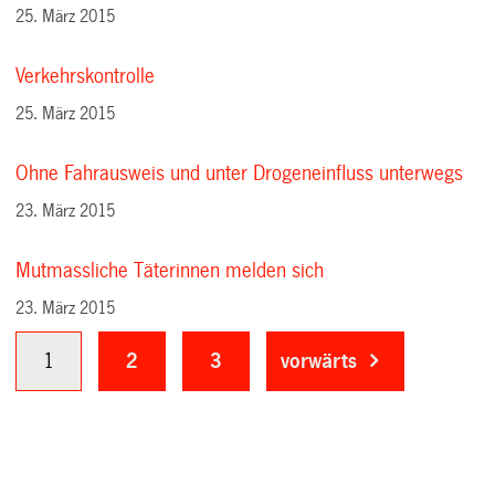
25. März 2015
Verkehrskontrolle
25. März 2015
Ohne Fahrausweis und unter Drogeneinfluss unterwegs
23. März 2015
Mutmassliche Täterinnen melden sich
23. März 2015
1
2
3
vorwärts