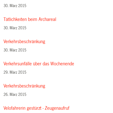
30. März 2015
Tätlichkeiten beim Archareal
30. März 2015
Verkehrsbeschränkung
30. März 2015
Verkehrsunfälle über das Wochenende
29. März 2015
Verkehrsbeschränkung
26. März 2015
Velofahrerin gestürzt - Zeugenaufruf