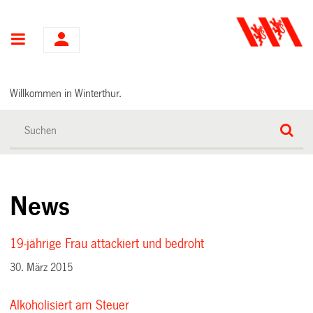
Hauptnavigation
Willkommen in Winterthur.
News
19-jährige Frau attackiert und bedroht
30. März 2015
Alkoholisiert am Steuer