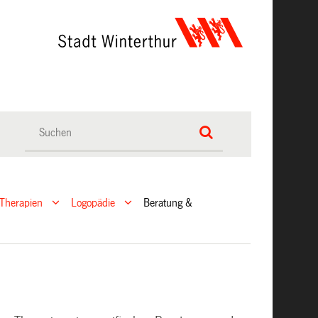
Therapien
Logopädie
Beratung &