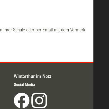
en Ihrer Schule oder per Email mit dem Vermerk
Winterthur im Netz
Social Media