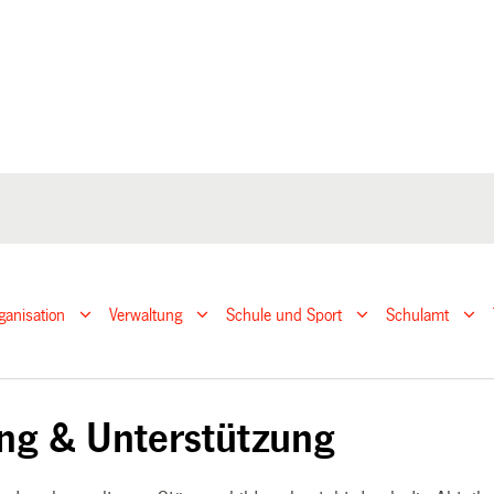
ganisation
Verwaltung
Schule und Sport
Schulamt
ng & Unterstützung