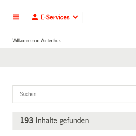
Hauptnavigation
E-Services
Willkommen in Winterthur.
193
Inhalte gefunden