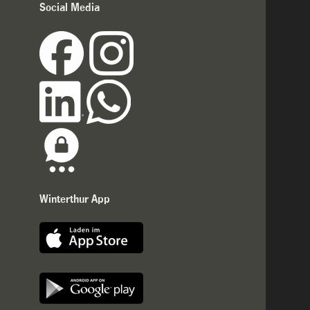
Social Media
Winterthur App