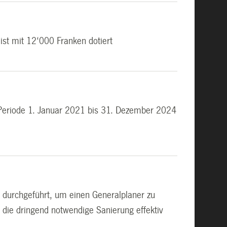
ist mit 12‘000 Franken dotiert
ie Periode 1. Januar 2021 bis 31. Dezember 2024
n durchgeführt, um einen Generalplaner zu
die dringend notwendige Sanierung effektiv