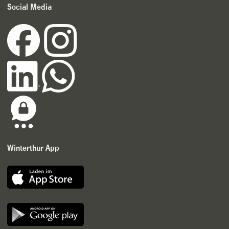
Social Media
Winterthur App