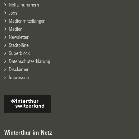
Notfallnummern
Jobs
Medienmitteilungen
Medien
Newsletter
Stadtpläne
Superblock
Datenschutzerklärung
Disclaimer
Impressum
Winterthur im Netz