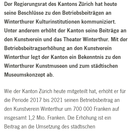
Der Regierungsrat des Kantons Zürich hat heute
seine Beschlüsse zu den Betriebsbeiträgen an
Winterthurer Kulturinstitutionen kommuniziert.
Unter anderem erhöht der Kanton seine Beiträge an
den Kunstverein und das Theater Winterthur. Mit der
Betriebsbeitragserhöhung an den Kunstverein
Winterthur legt der Kanton ein Bekenntnis zu den
Winterthurer Kunstmuseen und zum städtischen
Museumskonzept ab.
Wie der Kanton Zürich heute mitgeteilt hat, erhöht er für
die Periode 2017 bis 2021 seinen Betriebsbeitrag an
den Kunstverein Winterthur um 700 000 Franken auf
insgesamt 1,2 Mio. Franken. Die Erhöhung ist ein
Beitrag an die Umsetzung des städtischen