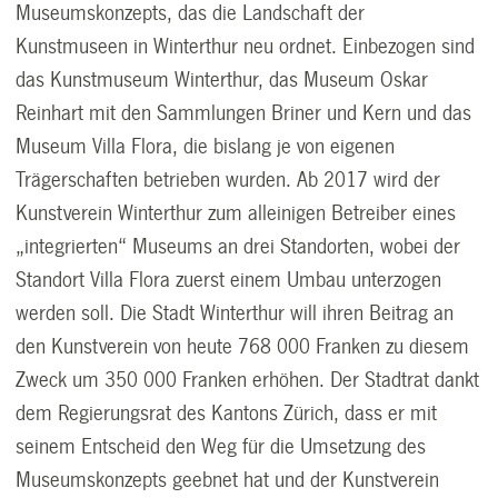
Museumskonzepts, das die Landschaft der
Kunstmuseen in Winterthur neu ordnet. Einbezogen sind
das Kunstmuseum Winterthur, das Museum Oskar
Reinhart mit den Sammlungen Briner und Kern und das
Museum Villa Flora, die bislang je von eigenen
Trägerschaften betrieben wurden. Ab 2017 wird der
Kunstverein Winterthur zum alleinigen Betreiber eines
„integrierten“ Museums an drei Standorten, wobei der
Standort Villa Flora zuerst einem Umbau unterzogen
werden soll. Die Stadt Winterthur will ihren Beitrag an
den Kunstverein von heute 768 000 Franken zu diesem
Zweck um 350 000 Franken erhöhen. Der Stadtrat dankt
dem Regierungsrat des Kantons Zürich, dass er mit
seinem Entscheid den Weg für die Umsetzung des
Museumskonzepts geebnet hat und der Kunstverein