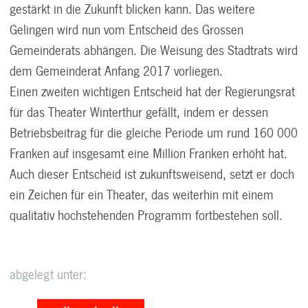
gestärkt in die Zukunft blicken kann. Das weitere
Gelingen wird nun vom Entscheid des Grossen
Gemeinderats abhängen. Die Weisung des Stadtrats wird
dem Gemeinderat Anfang 2017 vorliegen.
Einen zweiten wichtigen Entscheid hat der Regierungsrat
für das Theater Winterthur gefällt, indem er dessen
Betriebsbeitrag für die gleiche Periode um rund 160 000
Franken auf insgesamt eine Million Franken erhöht hat.
Auch dieser Entscheid ist zukunftsweisend, setzt er doch
ein Zeichen für ein Theater, das weiterhin mit einem
qualitativ hochstehenden Programm fortbestehen soll.
abgelegt unter: