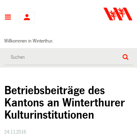
Hauptnavigation
Willkommen in Winterthur.
Betriebsbeiträge des
Kantons an Winterthurer
Kulturinstitutionen
24.11.2016