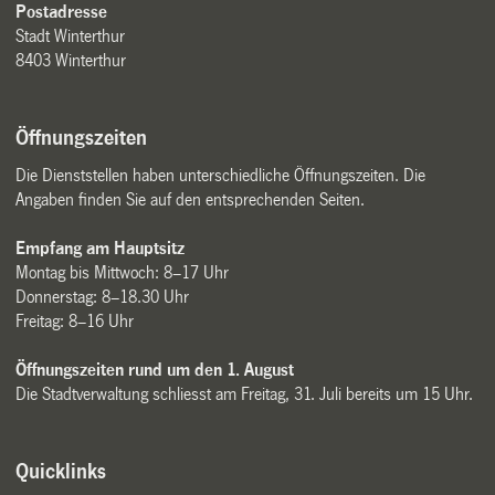
Postadresse
Stadt Winterthur
8403 Winterthur
Öffnungszeiten
Die Dienststellen haben unterschiedliche Öffnungszeiten. Die
Angaben finden Sie auf den entsprechenden Seiten.
Empfang am Hauptsitz
Montag bis Mittwoch: 8–17 Uhr
Donnerstag: 8–18.30 Uhr
Freitag: 8–16 Uhr
Öffnungszeiten rund um den 1. August
Die Stadtverwaltung schliesst am Freitag, 31. Juli bereits um 15 Uhr.
Quicklinks