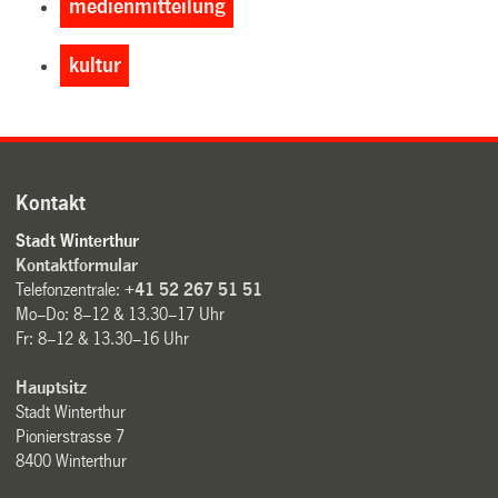
medienmitteilung
kultur
Kontakt
Stadt Winterthur
Kontaktformular
Telefonzentrale:
+41 52 267 51 51
Mo–Do: 8–12 & 13.30–17 Uhr
Fr: 8–12 & 13.30–16 Uhr
Hauptsitz
Stadt Winterthur
Pionierstrasse 7
8400 Winterthur