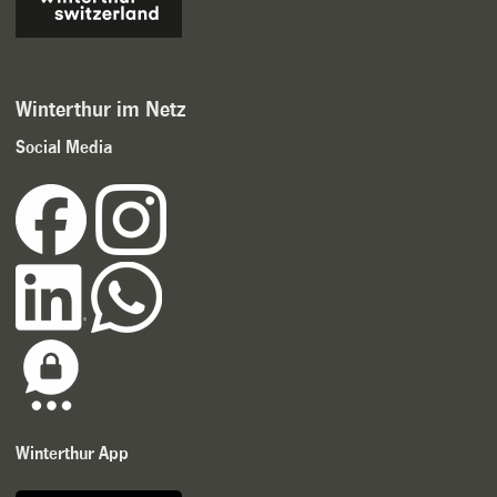
Winterthur im Netz
Social Media
Winterthur App