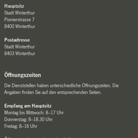
Hauptsitz
Stadt Winterthur
Pionierstrasse 7
8400 Winterthur
Postadresse
Stadt Winterthur
8403 Winterthur
Öffnungszeiten
Die Dienststellen haben unterschiedliche Öffnungszeiten. Die
Angaben finden Sie auf den entsprechenden Seiten.
Empfang am Hauptsitz
Montag bis Mittwoch: 8–17 Uhr
Donnerstag: 8–18.30 Uhr
Freitag: 8–16 Uhr