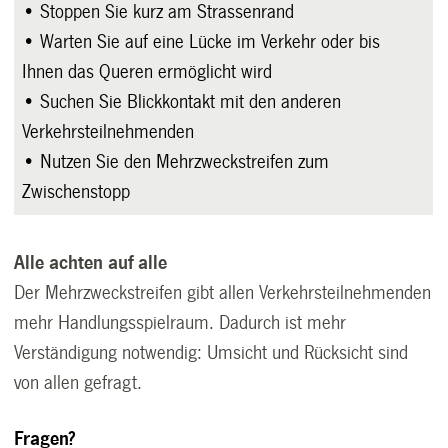
• Stoppen Sie kurz am Strassenrand
• Warten Sie auf eine Lücke im Verkehr oder bis
Ihnen das Queren ermöglicht wird
• Suchen Sie Blickkontakt mit den anderen
Verkehrsteilnehmenden
• Nutzen Sie den Mehrzweckstreifen zum
Zwischenstopp
Alle achten auf alle
Der Mehrzweckstreifen gibt allen Verkehrsteilnehmenden
mehr Handlungsspielraum. Dadurch ist mehr
Verständigung notwendig: Umsicht und Rücksicht sind
von allen gefragt.
Fragen?