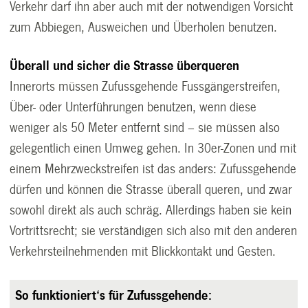
Verkehr darf ihn aber auch mit der notwendigen Vorsicht
zum Abbiegen, Ausweichen und Überholen benutzen.
Überall und sicher die Strasse überqueren
Innerorts müssen Zufussgehende Fussgängerstreifen,
Über- oder Unterführungen benutzen, wenn diese
weniger als 50 Meter entfernt sind – sie müssen also
gelegentlich einen Umweg gehen. In 30er-Zonen und mit
einem Mehrzweckstreifen ist das anders: Zufussgehende
dürfen und können die Strasse überall queren, und zwar
sowohl direkt als auch schräg. Allerdings haben sie kein
Vortrittsrecht; sie verständigen sich also mit den anderen
Verkehrsteilnehmenden mit Blickkontakt und Gesten.
So funktioniert‘s für Zufussgehende: