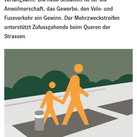
Anwohnerschaft, das Gewerbe, den Velo- und
Fussverkehr ein Gewinn. Der Mehrzweckstreifen
unterstützt Zufussgehende beim Queren der
Strassen.