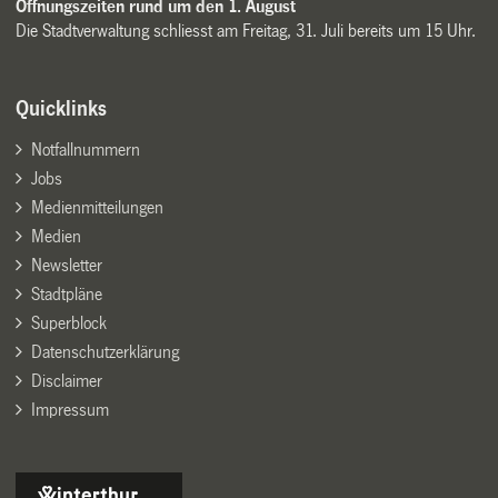
Öffnungszeiten rund um den 1. August
Die Stadtverwaltung schliesst am Freitag, 31. Juli bereits um 15 Uhr.
Quicklinks
Notfallnummern
Jobs
Medienmitteilungen
Medien
Newsletter
Stadtpläne
Superblock
Datenschutzerklärung
Disclaimer
Impressum