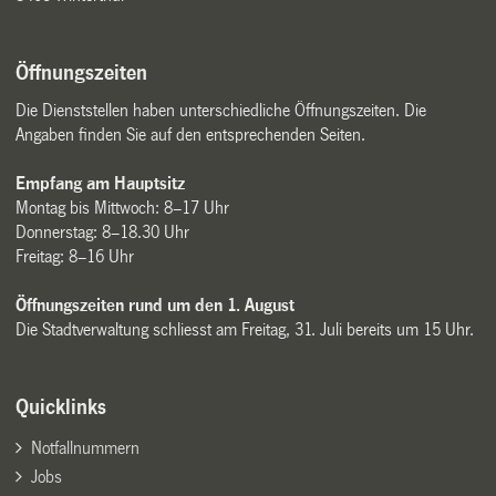
Öffnungszeiten
Die Dienststellen haben unterschiedliche Öffnungszeiten. Die
Angaben finden Sie auf den entsprechenden Seiten.
Empfang am Hauptsitz
Montag bis Mittwoch: 8–17 Uhr
Donnerstag: 8–18.30 Uhr
Freitag: 8–16 Uhr
Öffnungszeiten rund um den 1. August
Die Stadtverwaltung schliesst am Freitag, 31. Juli bereits um 15 Uhr.
Quicklinks
Notfallnummern
Jobs