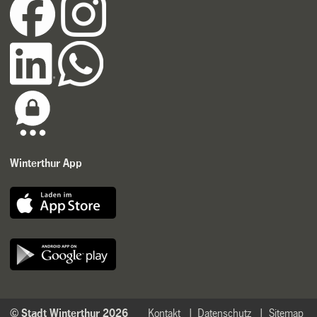
Winterthur App
© Stadt Winterthur 2026
Kontakt
Datenschutz
Sitemap