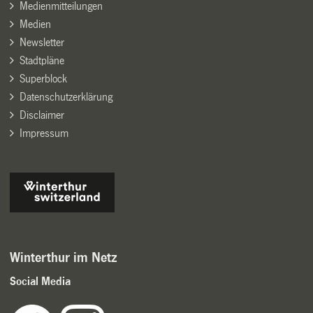
Medienmitteilungen
Medien
Newsletter
Stadtpläne
Superblock
Datenschutzerklärung
Disclaimer
Impressum
Winterthur im Netz
Social Media