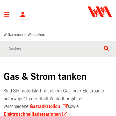
Hauptnavigation
Willkommen in Winterthur.
Gas & Strom tanken
Sind Sie motorisiert mit einem Gas- oder Elektroauto
unterwegs? In der Stadt Winterthur gibt es
verschiedene
Gastankstellen
sowie
Elektroschnellladestationen
.