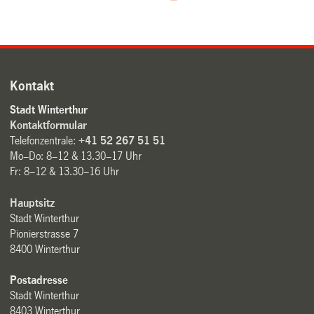
Kontakt
Stadt Winterthur
Kontaktformular
Telefonzentrale:
+41 52 267 51 51
Mo–Do: 8–12 & 13.30–17 Uhr
Fr: 8–12 & 13.30–16 Uhr
Hauptsitz
Stadt Winterthur
Pionierstrasse 7
8400 Winterthur
Postadresse
Stadt Winterthur
8403 Winterthur