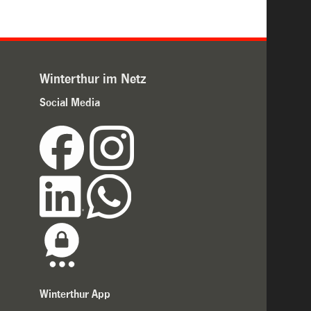
Winterthur im Netz
Social Media
Winterthur App