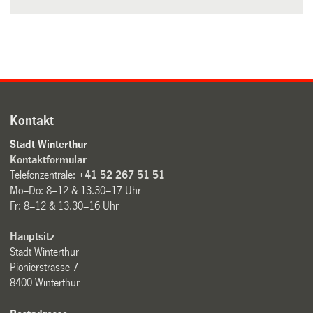
Kontakt
Stadt Winterthur
Kontaktformular
Telefonzentrale:
+41 52 267 51 51
Mo–Do: 8–12 & 13.30–17 Uhr
Fr: 8–12 & 13.30–16 Uhr
Hauptsitz
Stadt Winterthur
Pionierstrasse 7
8400 Winterthur