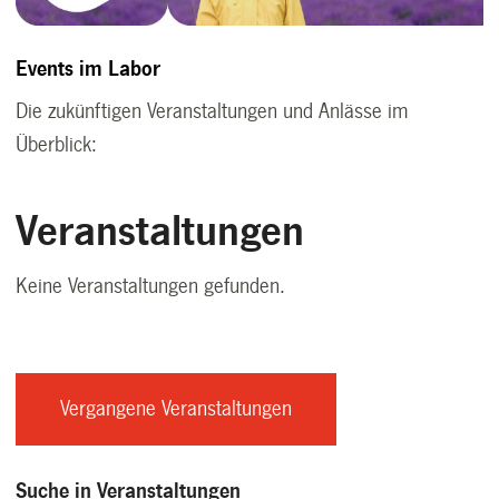
Events im Labor
Die zukünftigen Veranstaltungen und Anlässe im
Überblick: