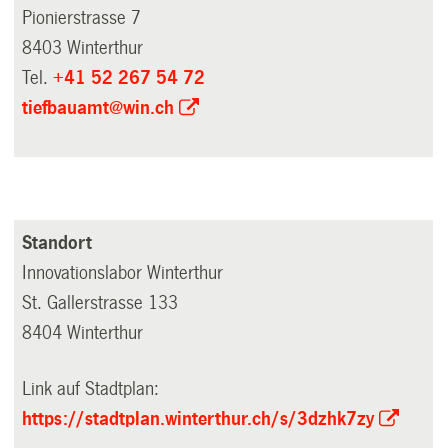
Pionierstrasse 7
8403 Winterthur
Tel.
+41 52 267 54 72
tiefbauamt@win.ch
Standort
Innovationslabor Winterthur
St. Gallerstrasse 133
8404 Winterthur
Link auf Stadtplan:
https://stadtplan.winterthur.ch/s/3dzhk7zy