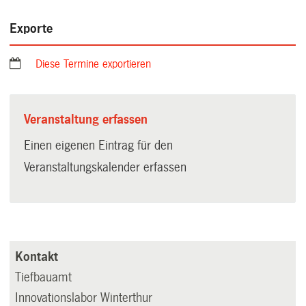
Kontakt
Tiefbauamt
Innovationslabor Winterthur