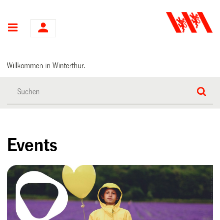
Hauptnavigation
Willkommen in Winterthur.
Events