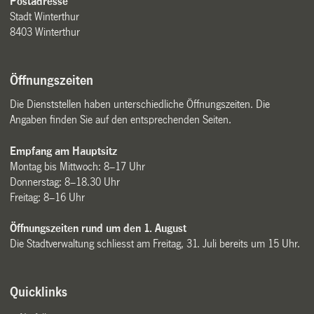
Postadresse
Stadt Winterthur
8403 Winterthur
Öffnungszeiten
Die Dienststellen haben unterschiedliche Öffnungszeiten. Die
Angaben finden Sie auf den entsprechenden Seiten.
Empfang am Hauptsitz
Montag bis Mittwoch: 8–17 Uhr
Donnerstag: 8–18.30 Uhr
Freitag: 8–16 Uhr
Öffnungszeiten rund um den 1. August
Die Stadtverwaltung schliesst am Freitag, 31. Juli bereits um 15 Uhr.
Quicklinks