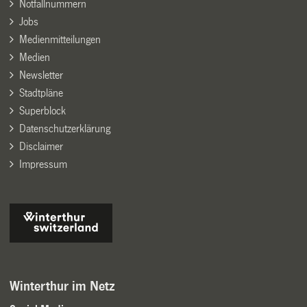
Notfallnummern
Jobs
Medienmitteilungen
Medien
Newsletter
Stadtpläne
Superblock
Datenschutzerklärung
Disclaimer
Impressum
Winterthur im Netz