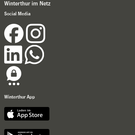
Winterthur im Netz
Social Media
Winterthur App