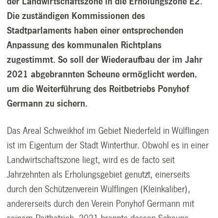
der Landwirtschaftszone in die Erholungszone E2.
Die zuständigen Kommissionen des
Stadtparlaments haben einer entsprechenden
Anpassung des kommunalen Richtplans
zugestimmt. So soll der Wiederaufbau der im Jahr
2021 abgebrannten Scheune ermöglicht werden,
um die Weiterführung des Reitbetriebs Ponyhof
Germann zu sichern.
Das Areal Schweikhof im Gebiet Niederfeld in Wülflingen
ist im Eigentum der Stadt Winterthur. Obwohl es in einer
Landwirtschaftszone liegt, wird es de facto seit
Jahrzehnten als Erholungsgebiet genutzt, einerseits
durch den Schützenverein Wülflingen (Kleinkaliber),
andererseits durch den Verein Ponyhof Germann mit