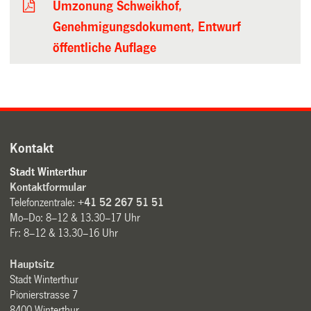
Umzonung Schweikhof,
Genehmigungsdokument, Entwurf
öffentliche Auflage
Kontakt
Stadt Winterthur
Kontaktformular
Telefonzentrale:
+41 52 267 51 51
Mo–Do: 8–12 & 13.30–17 Uhr
Fr: 8–12 & 13.30–16 Uhr
Hauptsitz
Stadt Winterthur
Pionierstrasse 7
8400 Winterthur