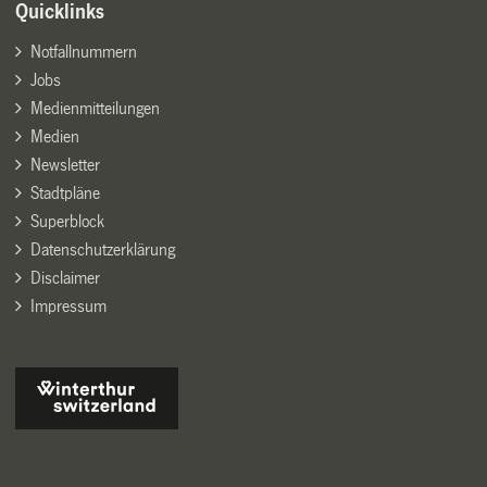
Quicklinks
Notfallnummern
Jobs
Medienmitteilungen
Medien
Newsletter
Stadtpläne
Superblock
Datenschutzerklärung
Disclaimer
Impressum