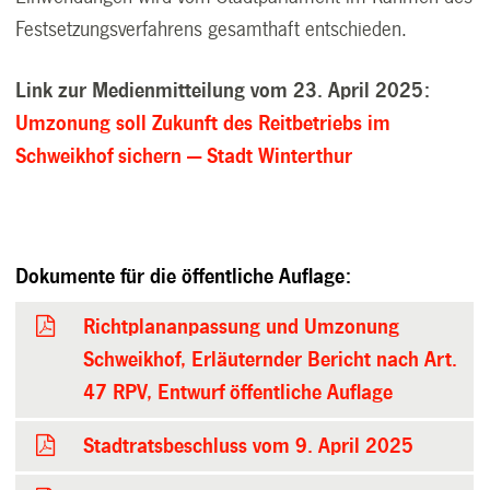
Festsetzungsverfahrens gesamthaft entschieden.
Link zur Medienmitteilung vom 23. April 2025:
Umzonung soll Zukunft des Reitbetriebs im
Schweikhof sichern — Stadt Winterthur
Dokumente für die öffentliche Auflage:
Richtplananpassung und Umzonung
Schweikhof, Erläuternder Bericht nach Art.
47 RPV, Entwurf öffentliche Auflage
Stadtratsbeschluss vom 9. April 2025