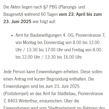
Die Akten liegen nach §7 PBG (Planungs- und
Baugesetz) während 60 Tagen
vom 23. April bis zum
23. Juni 2025
wie folgt auf:
Amt für Baubewilligungen 4. OG, Pionierstrasse 7,
von Montag bis Donnerstag von 8.00 bis 12.00
Uhr / 13.30 bis 17.00 Uhr und Freitag von 8.00
bis 12.00 Uhr / 13:30 bis 16.00 Uhr.
Jede Person kann Einwendungen erheben. Diese sollen
einen Antrag mit kurzer Begründung enthalten. Die
Einwendungen sind bis zum 23. Juni 2025
(Poststempel) an das Amt für Städtebau, Pionierstrasse
7, 8403 Winterthur, einzureichen. Über die
Einwendungen wird vom Stadtparlament im Rahmen des