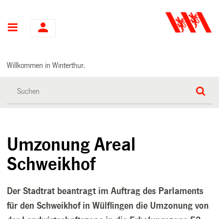
Hauptnavigation
Willkommen in Winterthur.
Umzonung Areal
Schweikhof
Der Stadtrat beantragt im Auftrag des Parlaments
für den Schweikhof in Wülflingen die Umzonung von