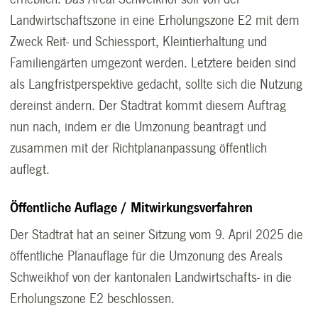
Landwirtschaftszone in eine Erholungszone E2 mit dem
Zweck Reit- und Schiessport, Kleintierhaltung und
Familiengärten umgezont werden. Letztere beiden sind
als Langfristperspektive gedacht, sollte sich die Nutzung
dereinst ändern. Der Stadtrat kommt diesem Auftrag
nun nach, indem er die Umzonung beantragt und
zusammen mit der Richtplananpassung öffentlich
auflegt.
Öffentliche Auflage / Mitwirkungsverfahren
Der Stadtrat hat an seiner Sitzung vom 9. April 2025 die
öffentliche Planauflage für die Umzonung des Areals
Schweikhof von der kantonalen Landwirtschafts- in die
Erholungszone E2 beschlossen.