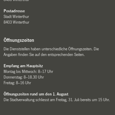
Postadresse
Stadt Winterthur
8403 Winterthur
Öffnungszeiten
Die Dienststellen haben unterschiedliche Öffnungszeiten. Die
Angaben finden Sie auf den entsprechenden Seiten.
Empfang am Hauptsitz
Montag bis Mittwoch: 8–17 Uhr
Donnerstag: 8–18.30 Uhr
Freitag: 8–16 Uhr
Öffnungszeiten rund um den 1. August
Die Stadtverwaltung schliesst am Freitag, 31. Juli bereits um 15 Uhr.