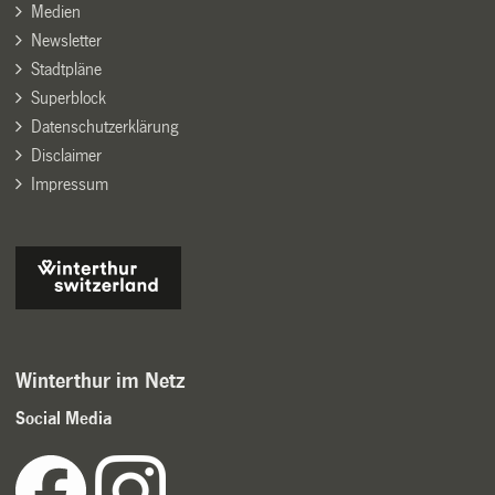
Medien
Newsletter
Stadtpläne
Superblock
Datenschutzerklärung
Disclaimer
Impressum
Winterthur im Netz
Social Media