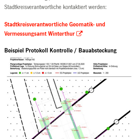
Stadtkreisverantwortliche kontaktiert werden:
Stadtkreisverantwortliche Geomatik- und
Vermessungsamt Winterthur
Beispiel Protokoll Kontrolle / Bauabsteckung