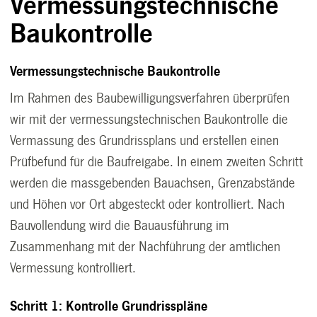
Vermessungstechnische
Baukontrolle
Vermessungstechnische Baukontrolle
Im Rahmen des Baubewilligungsverfahren überprüfen
wir mit der vermessungstechnischen Baukontrolle die
Vermassung des Grundrissplans und erstellen einen
Prüfbefund für die Baufreigabe. In einem zweiten Schritt
werden die massgebenden Bauachsen, Grenzabstände
und Höhen vor Ort abgesteckt oder kontrolliert. Nach
Bauvollendung wird die Bauausführung im
Zusammenhang mit der Nachführung der amtlichen
Vermessung kontrolliert.
Schritt 1: Kontrolle Grundrisspläne