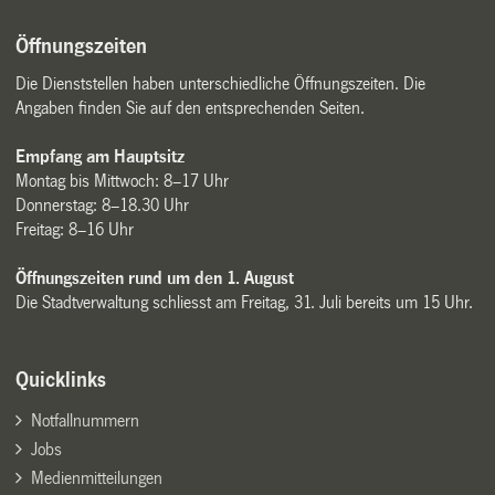
Öffnungszeiten
Die Dienststellen haben unterschiedliche Öffnungszeiten. Die
Angaben finden Sie auf den entsprechenden Seiten.
Empfang am Hauptsitz
Montag bis Mittwoch: 8–17 Uhr
Donnerstag: 8–18.30 Uhr
Freitag: 8–16 Uhr
Öffnungszeiten rund um den 1. August
Die Stadtverwaltung schliesst am Freitag, 31. Juli bereits um 15 Uhr.
Quicklinks
Notfallnummern
Jobs
Medienmitteilungen