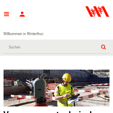
Hauptnavigation
Willkommen in Winterthur.