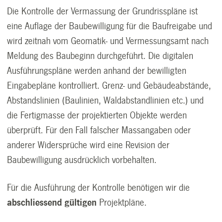
Die Kontrolle der Vermassung der Grundrisspläne ist
eine Auflage der Baubewilligung für die Baufreigabe und
wird zeitnah vom Geomatik- und Vermessungsamt nach
Meldung des Baubeginn durchgeführt. Die digitalen
Ausführungspläne werden anhand der bewilligten
Eingabepläne kontrolliert. Grenz- und Gebäudeabstände,
Abstandslinien (Baulinien, Waldabstandlinien etc.) und
die Fertigmasse der projektierten Objekte werden
überprüft.
Für den Fall falscher Massangaben oder
anderer Wider­sprüche wird eine Revision der
Baubewilligung ausdrücklich vor­behalten.
Für die Ausführung der Kontrolle benötigen wir die
abschliessend gültigen
Projektpläne.