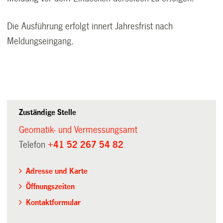
Die Ausführung erfolgt innert Jahresfrist nach
Meldungseingang.
Zuständige Stelle
Geomatik- und Vermessungsamt
Telefon
+41 52 267 54 82
Adresse und Karte
Öffnungszeiten
Kontaktformular