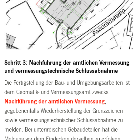
Schritt 3: Nachführung der amtlichen Vermessung
und vermessungstechnische Schlussabnahme
Die Fertigstellung der Bau- und Umgebungsarbeiten ist
dem Geomatik- und Vermessungsamt zwecks
Nachführung der amtlichen Vermessung
,
gegebenenfalls Wiederherstellung der Grenz­zeichen
sowie vermessungstechnischer Schlussabnahme zu
melden. Bei unterirdischen Gebäudeteilen hat die
Meldung vor dem Eindecken derselben zu er­folgen.