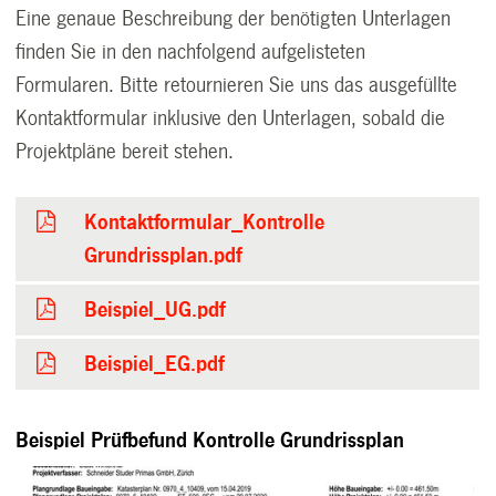
Eine genaue Beschreibung der benötigten Unterlagen
finden Sie in den nachfolgend aufgelisteten
Formularen.
Bitte retournieren Sie uns das ausgefüllte
Kontaktformular inklusive den Unterlagen, sobald die
Projektpläne bereit stehen.
Kontaktformular_Kontrolle
Grundrissplan.pdf
Beispiel_UG.pdf
Beispiel_EG.pdf
Beispiel Prüfbefund Kontrolle Grundrissplan