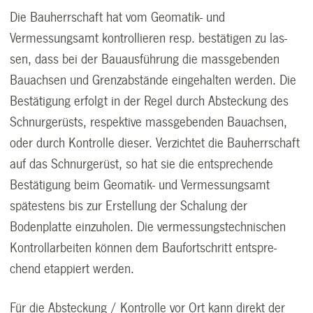
Die Bauherrschaft hat vom Geomatik- und
Vermessungsamt kontrollieren resp. bestätigen zu las­
sen, dass bei der Bauausführung die massgebenden
Bauachsen und Grenzabstände eingehalten wer­den. Die
Be­stätigung erfolgt in der Regel durch Absteckung des
Schnurgerüsts, respektive massgebenden Bauachsen,
oder durch Kontrolle dieser. Verzichtet die Bauherrschaft
auf das Schnurge­rüst, so hat sie die ent­sprechende
Bestätigung beim Geomatik- und Vermessungsamt
spätestens bis zur Erstellung der Schalung der
Bodenplatte einzuholen.
Die vermessungstechnischen
Kontrollarbeiten können dem Baufortschritt entspre­
chend etappiert werden.
Für die Absteckung / Kontrolle vor Ort kann direkt der