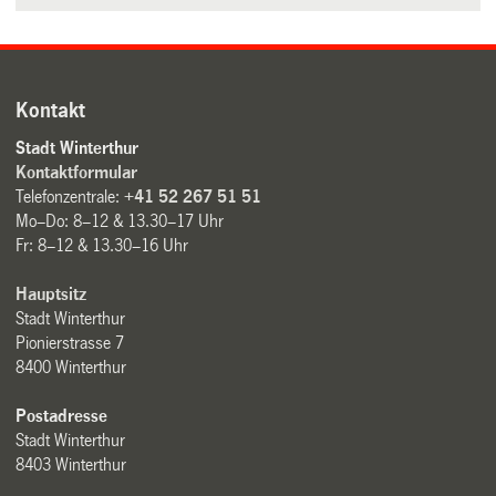
Kontakt
Stadt Winterthur
Kontaktformular
Telefonzentrale:
+41 52 267 51 51
Mo–Do: 8–12 & 13.30–17 Uhr
Fr: 8–12 & 13.30–16 Uhr
Hauptsitz
Stadt Winterthur
Pionierstrasse 7
8400 Winterthur
Postadresse
Stadt Winterthur
8403 Winterthur