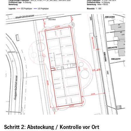
Schritt 2: Absteckung / Kontrolle vor Ort